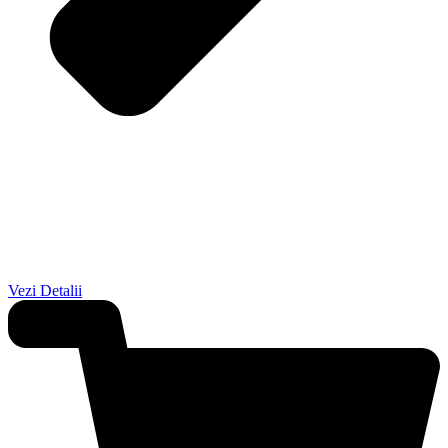
Vezi Detalii