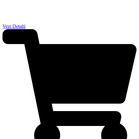
Vezi Detalii