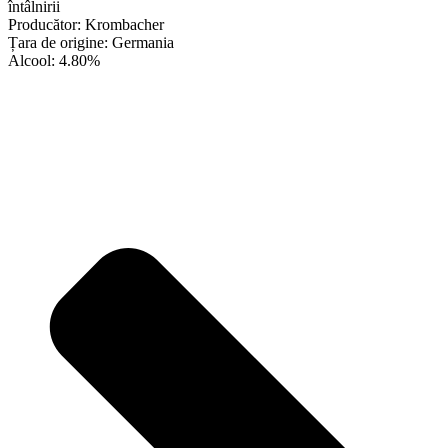
întâlnirii
Producător: Krombacher
Țara de origine: Germania
Alcool: 4.80%