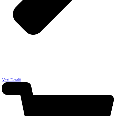
Vezi Detalii