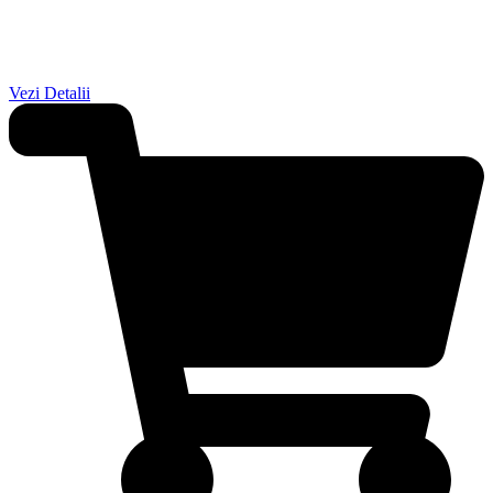
Vezi Detalii