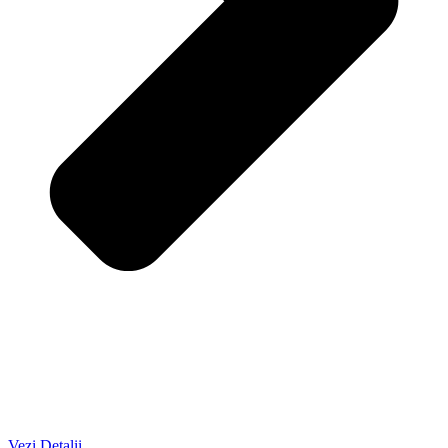
Vezi Detalii