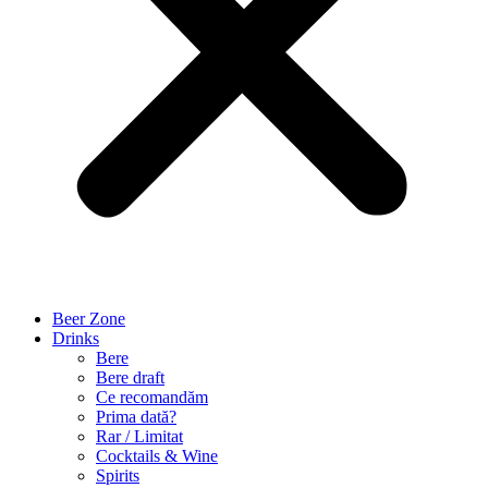
Beer Zone
Drinks
Bere
Bere draft
Ce recomandăm
Prima dată?
Rar / Limitat
Cocktails & Wine
Spirits