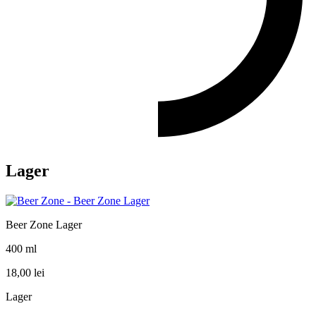
Lager
Beer Zone Lager
400 ml
18,00
lei
Lager