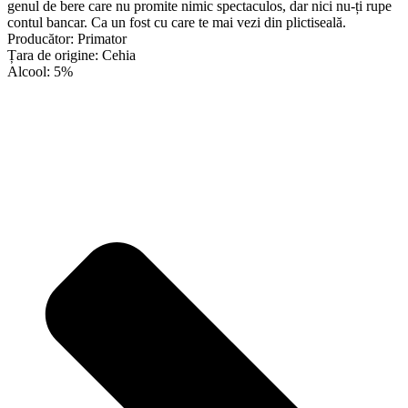
genul de bere care nu promite nimic spectaculos, dar nici nu-ți rupe
contul bancar. Ca un fost cu care te mai vezi din plictiseală.
Producător: Primator
Țara de origine: Cehia
Alcool: 5%