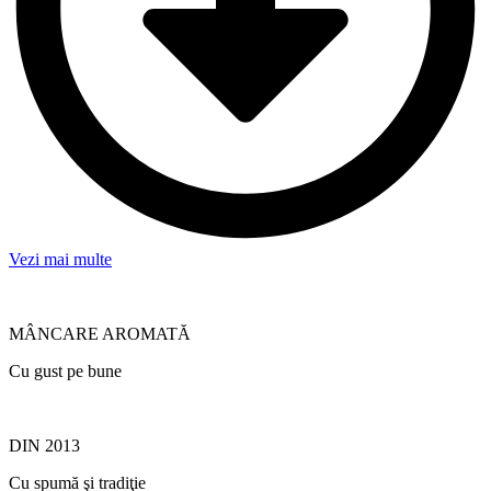
Vezi mai multe
MÂNCARE AROMATĂ
Cu gust pe bune
DIN 2013
Cu spumă şi tradiţie