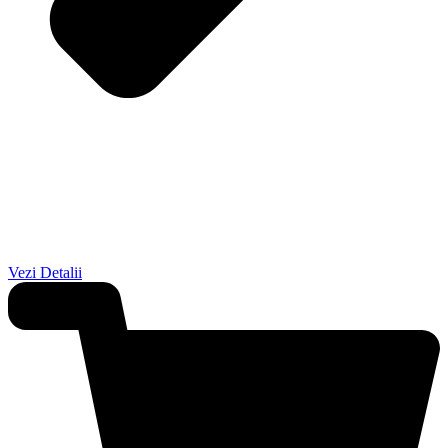
Vezi Detalii