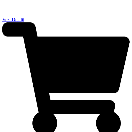
Vezi Detalii