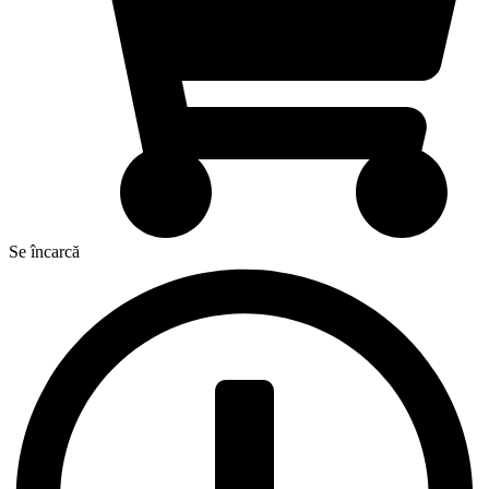
Se încarcă