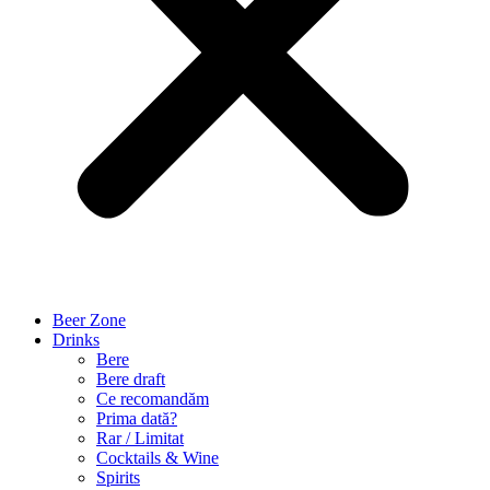
Beer Zone
Drinks
Bere
Bere draft
Ce recomandăm
Prima dată?
Rar / Limitat
Cocktails & Wine
Spirits