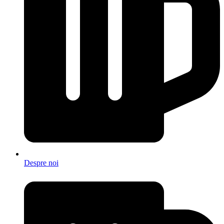
Despre noi