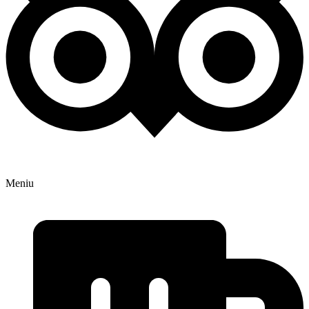
Meniu