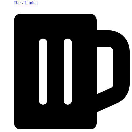
Rar / Limitat