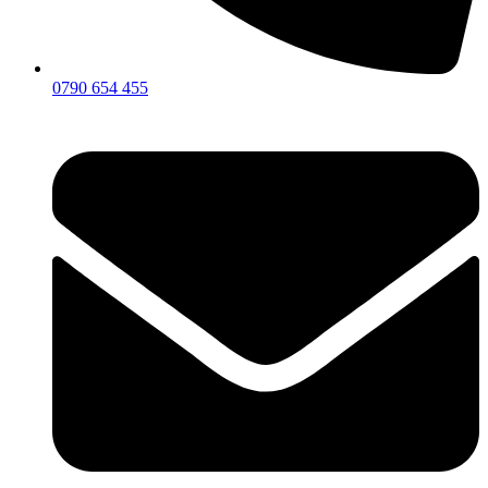
0790 654 455