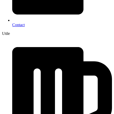
Contact
Utile