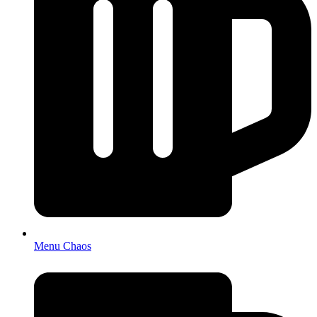
Menu Chaos