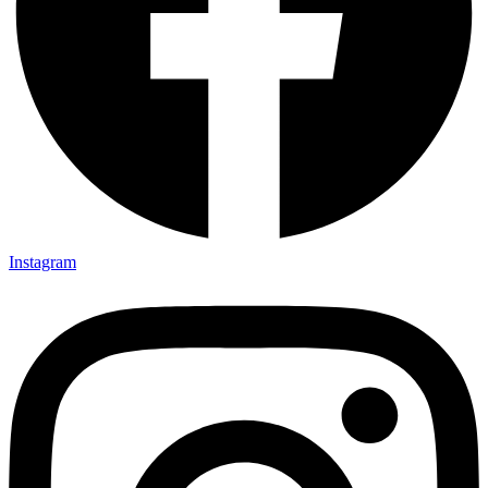
Instagram