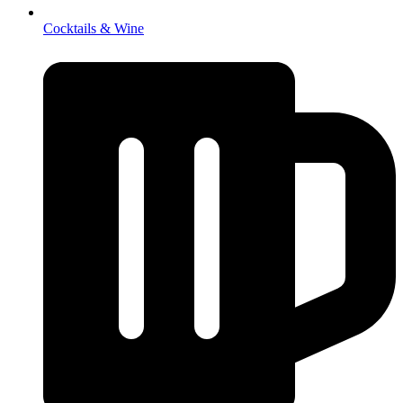
Cocktails & Wine