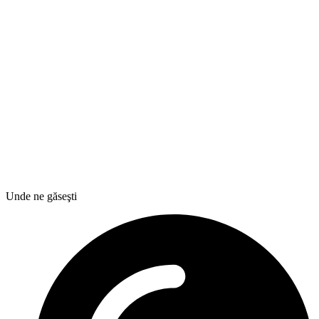
Unde ne găseşti