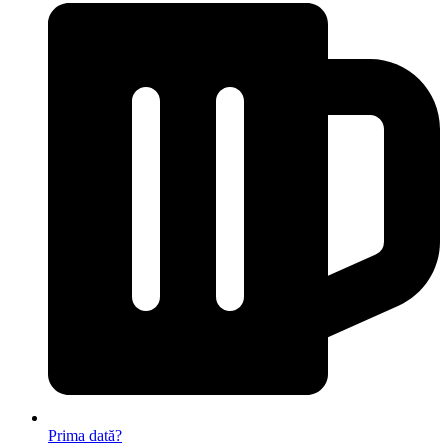
Prima dată?