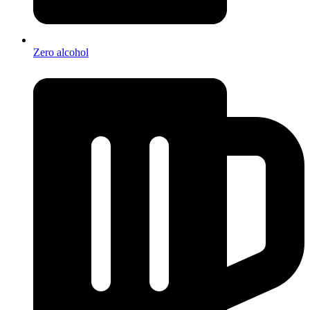
Zero alcohol