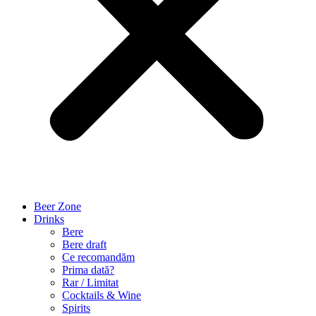
Beer Zone
Drinks
Bere
Bere draft
Ce recomandăm
Prima dată?
Rar / Limitat
Cocktails & Wine
Spirits