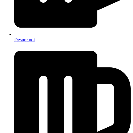
Despre noi