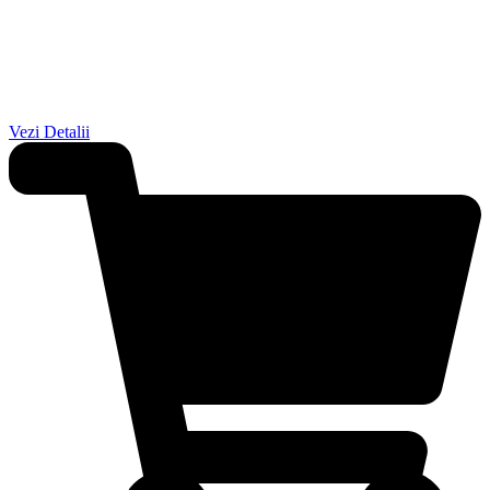
Vezi Detalii