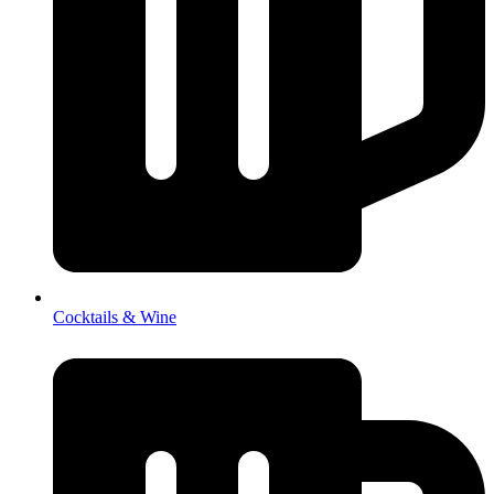
Cocktails & Wine