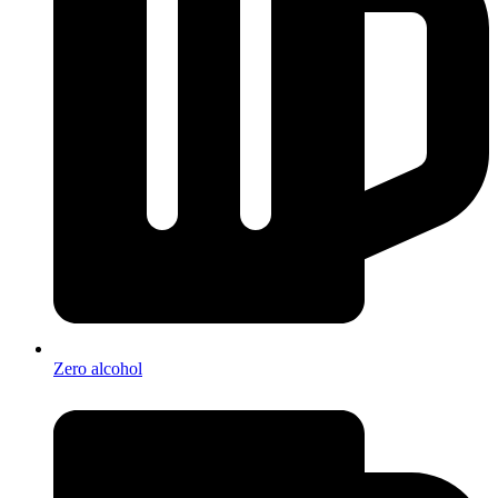
Zero alcohol