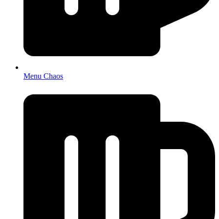
Menu Chaos