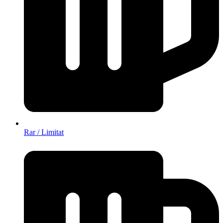
Rar / Limitat