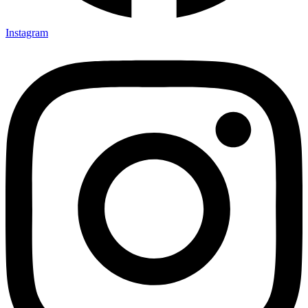
Instagram