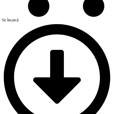
Se încarcă