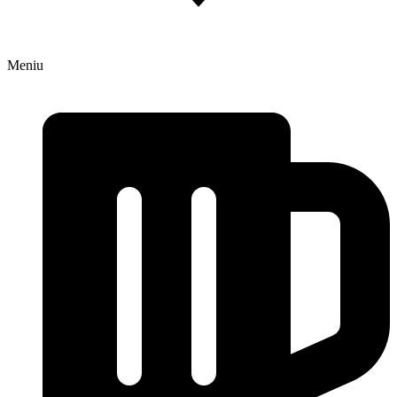
Meniu