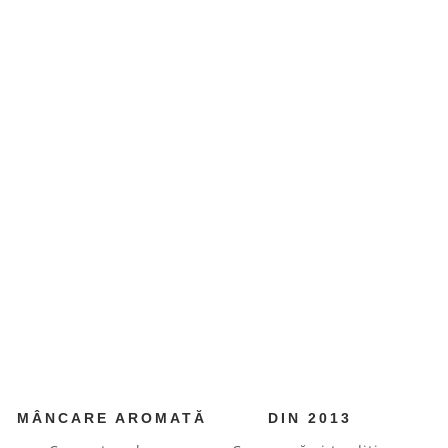
MÂNCARE AROMATĂ
DIN 2013