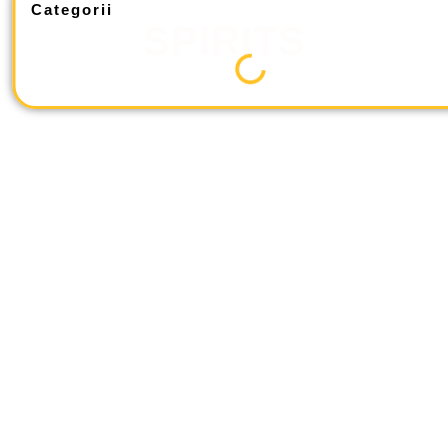
Categorii
SPIRITS