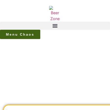
Menu Chaos