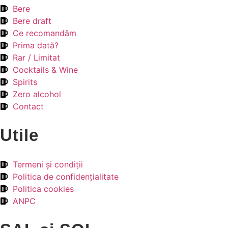
Bere
Bere draft
Ce recomandăm
Prima dată?
Rar / Limitat
Cocktails & Wine
Spirits
Zero alcohol
Contact
Utile
Termeni şi condiţii
Politica de confidenţialitate
Politica cookies
ANPC