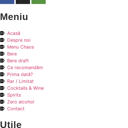
Meniu
Acasă
Despre noi
Menu Chaos
Bere
Bere draft
Ce recomandăm
Prima dată?
Rar / Limitat
Cocktails & Wine
Spirits
Zero alcohol
Contact
Utile