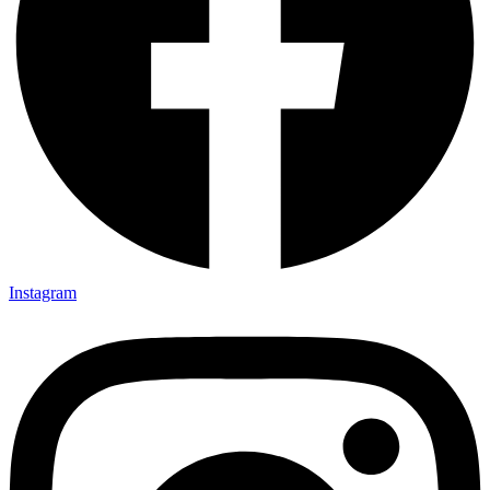
Instagram