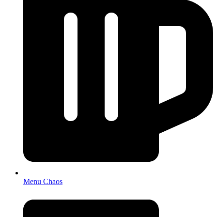
Menu Chaos