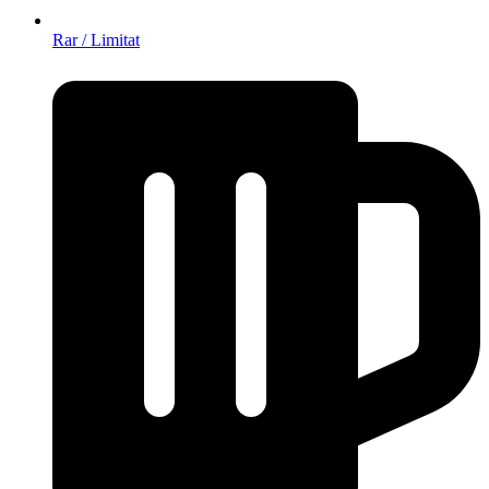
Rar / Limitat