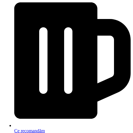
Ce recomandăm