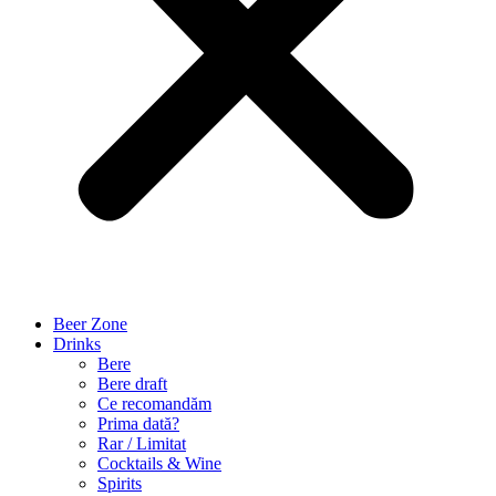
Beer Zone
Drinks
Bere
Bere draft
Ce recomandăm
Prima dată?
Rar / Limitat
Cocktails & Wine
Spirits