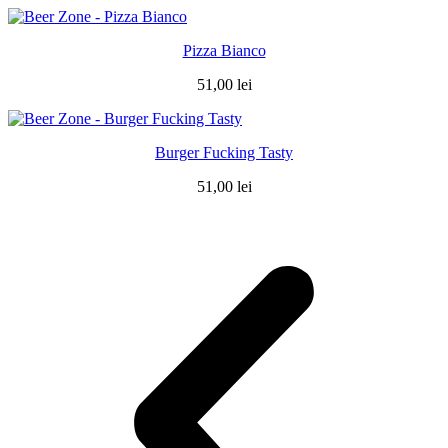
Pizza Bianco
51,00
lei
Burger Fucking Tasty
51,00
lei