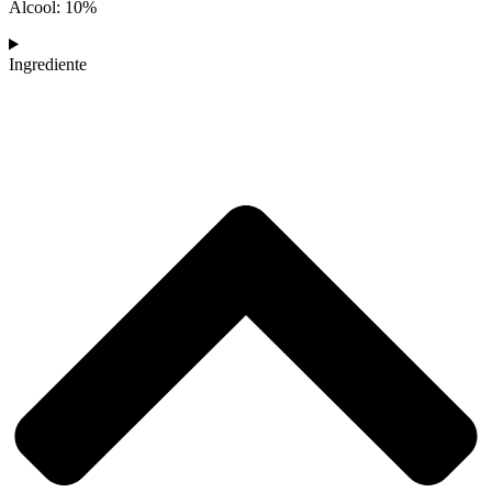
Alcool: 10%
Ingrediente