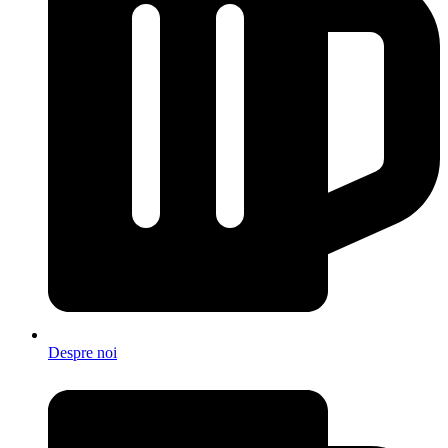
Despre noi