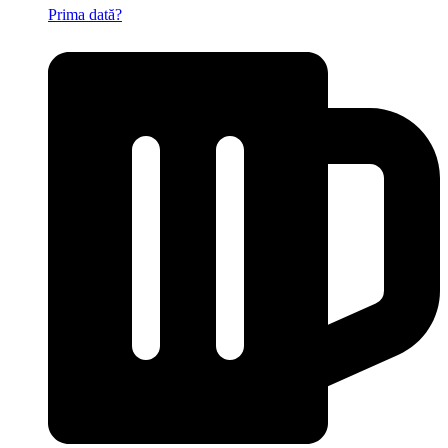
Prima dată?