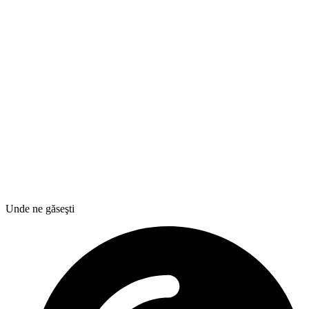
Unde ne găseşti