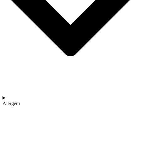
Alergeni