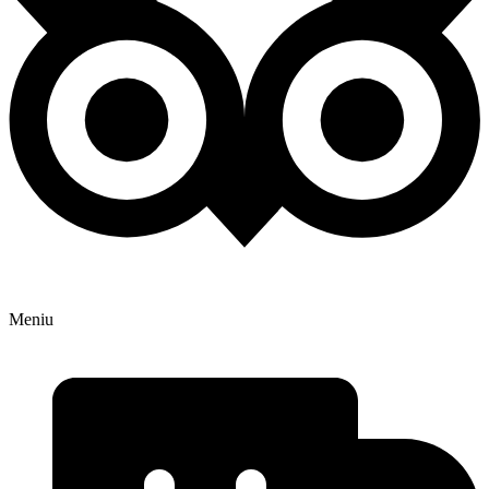
Meniu