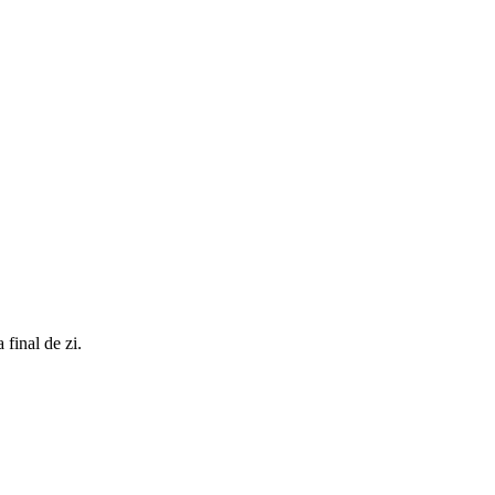
final de zi.