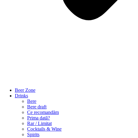
Beer Zone
Drinks
Bere
Bere draft
Ce recomandăm
Prima dată?
Rar / Limitat
Cocktails & Wine
Spirits