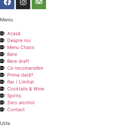
Meniu
Acasă
Despre noi
Menu Chaos
Bere
Bere draft
Ce recomandăm
Prima dată?
Rar / Limitat
Cocktails & Wine
Spirits
Zero alcohol
Contact
Utile