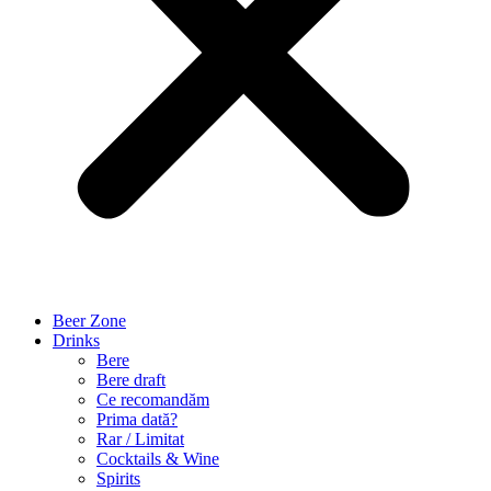
Beer Zone
Drinks
Bere
Bere draft
Ce recomandăm
Prima dată?
Rar / Limitat
Cocktails & Wine
Spirits