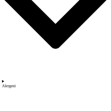
Alergeni