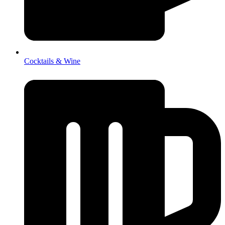
Cocktails & Wine