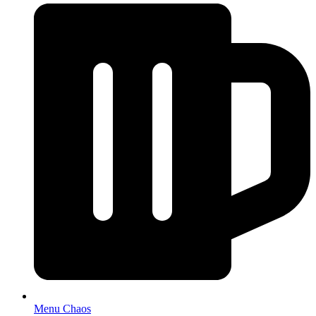
Menu Chaos