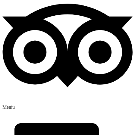
Meniu