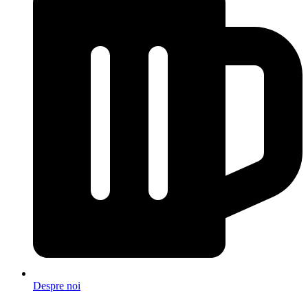
Despre noi