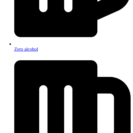
Zero alcohol