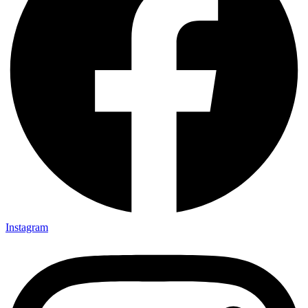
Instagram