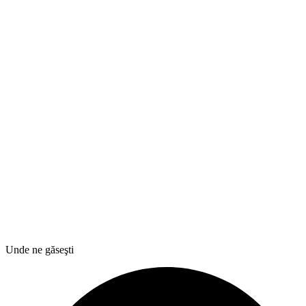
Unde ne găseşti