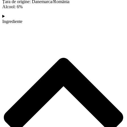
Țara de origine: Danemarca/România
Alcool: 6%
Ingrediente