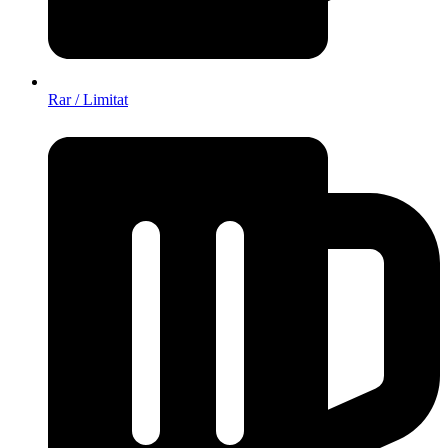
Rar / Limitat