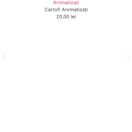
Cartofi Aromatizaţi
20,00
lei