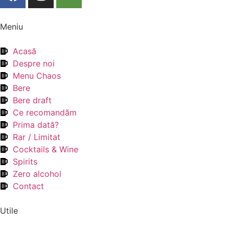
Meniu
Acasă
Despre noi
Menu Chaos
Bere
Bere draft
Ce recomandăm
Prima dată?
Rar / Limitat
Cocktails & Wine
Spirits
Zero alcohol
Contact
Utile