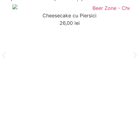
Cheesecake cu Piersici
26,00
lei