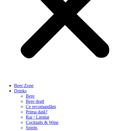
Beer Zone
Drinks
Bere
Bere draft
Ce recomandăm
Prima dată?
Rar / Limitat
Cocktails & Wine
Spirits