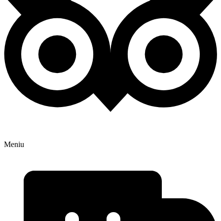
Meniu