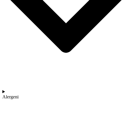
Alergeni