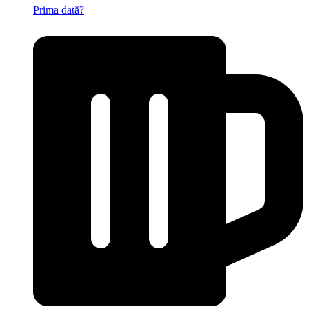
Prima dată?