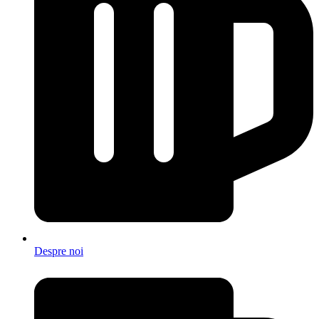
Despre noi