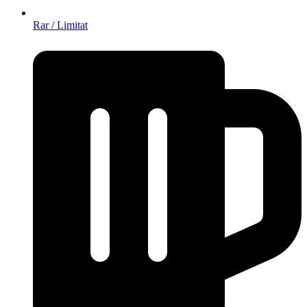
Rar / Limitat