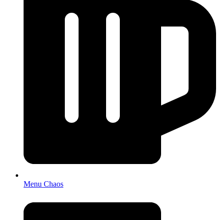
Menu Chaos