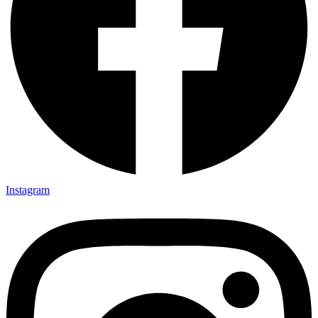
Instagram