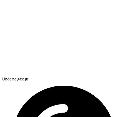
Unde ne găseşti