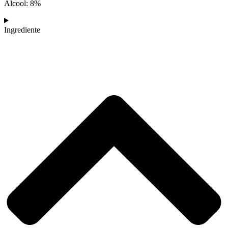
Alcool: 8%
Ingrediente