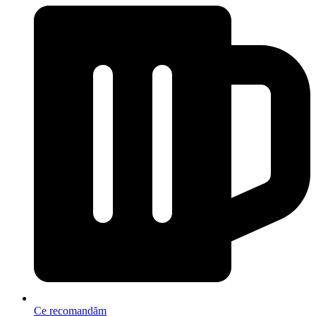
Ce recomandăm