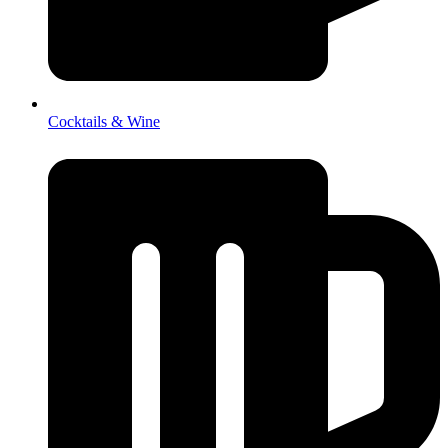
Cocktails & Wine