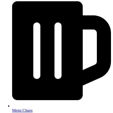
Menu Chaos