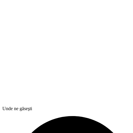
Unde ne găseşti