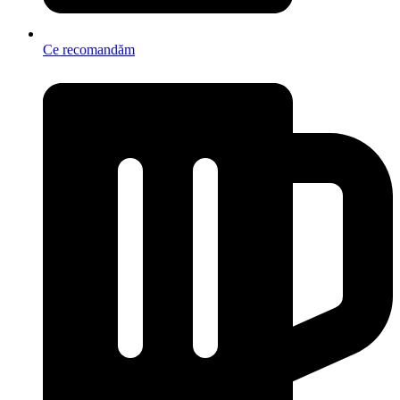
Ce recomandăm