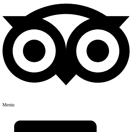
Meniu