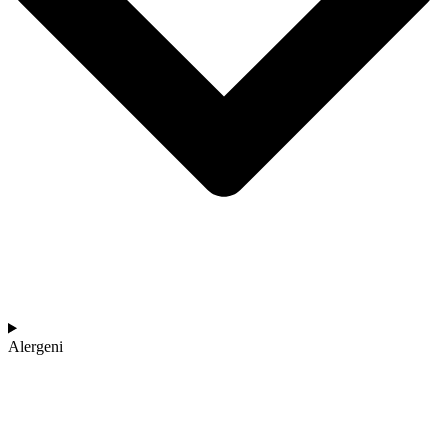
Alergeni