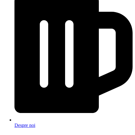
Despre noi