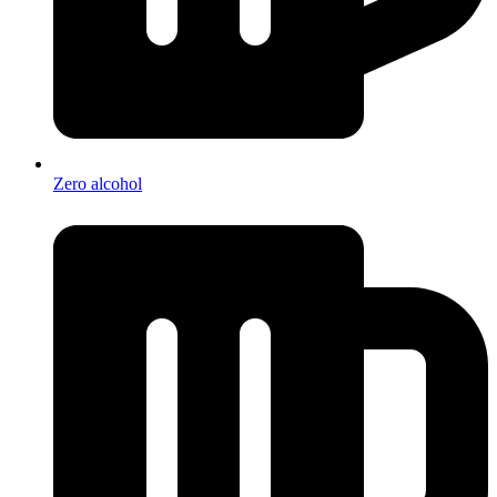
Zero alcohol