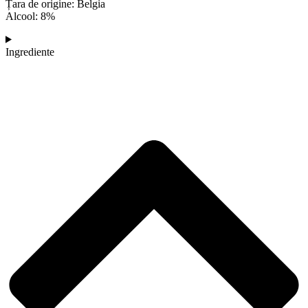
Țara de origine: Belgia
Alcool: 8%
Ingrediente