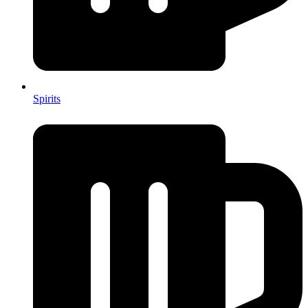
Spirits