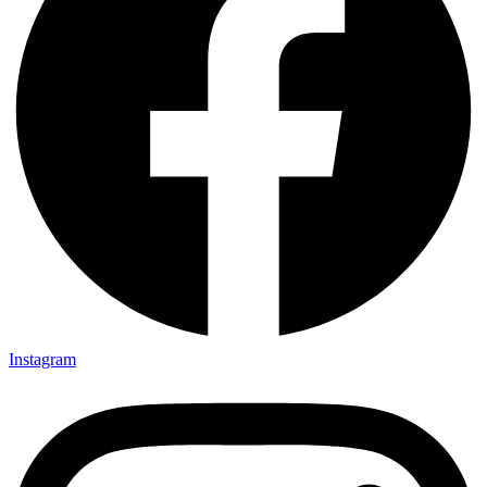
Instagram