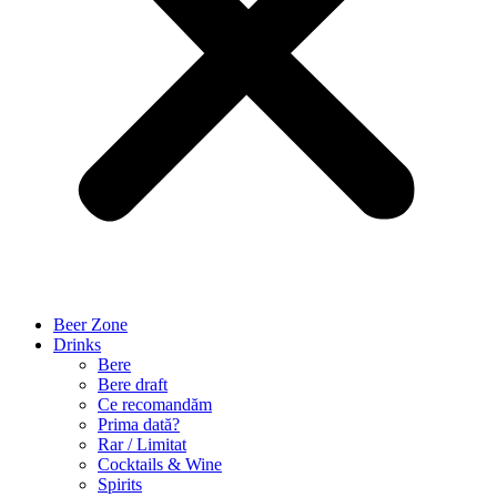
Beer Zone
Drinks
Bere
Bere draft
Ce recomandăm
Prima dată?
Rar / Limitat
Cocktails & Wine
Spirits