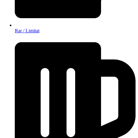
Rar / Limitat