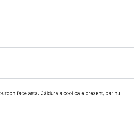
urbon face asta. Căldura alcoolică e prezent, dar nu