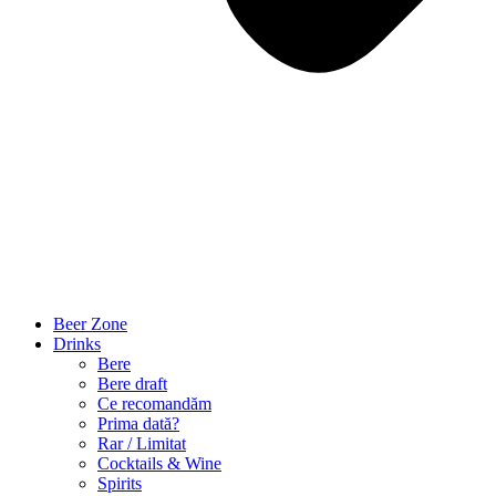
Beer Zone
Drinks
Bere
Bere draft
Ce recomandăm
Prima dată?
Rar / Limitat
Cocktails & Wine
Spirits