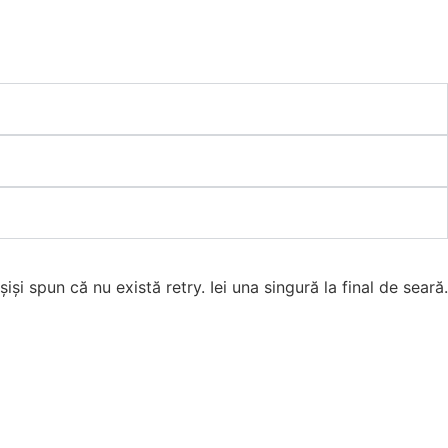
iși spun că nu există retry. Iei una singură la final de seară.