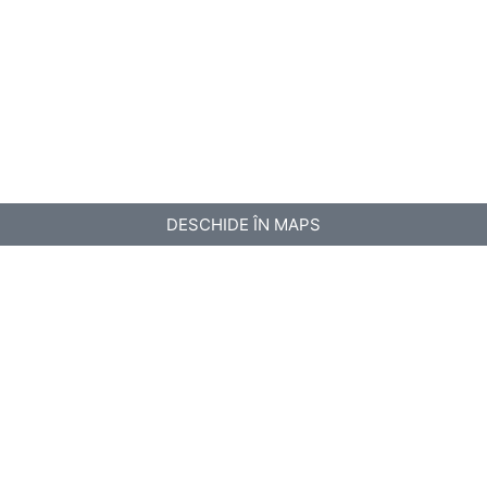
DESCHIDE ÎN MAPS