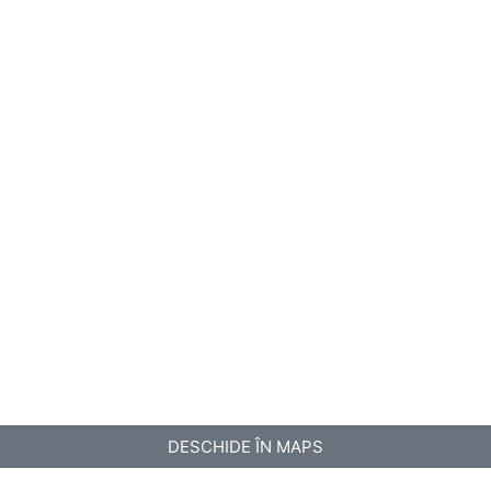
DESCHIDE ÎN MAPS