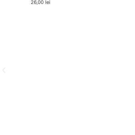
26,00
lei