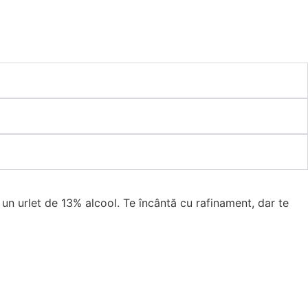
un urlet de 13% alcool. Te încântă cu rafinament, dar te