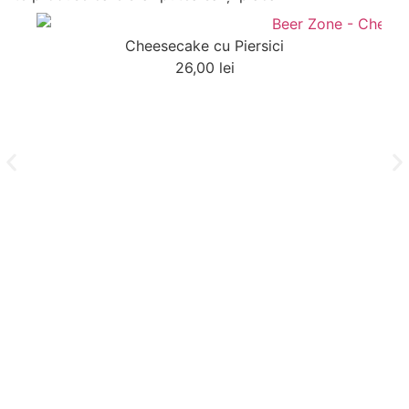
Cheesecake cu Piersici
26,00
lei