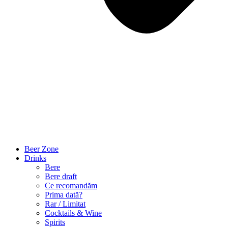
Beer Zone
Drinks
Bere
Bere draft
Ce recomandăm
Prima dată?
Rar / Limitat
Cocktails & Wine
Spirits