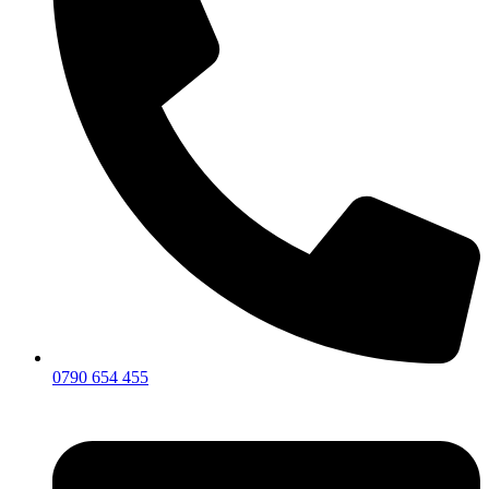
0790 654 455