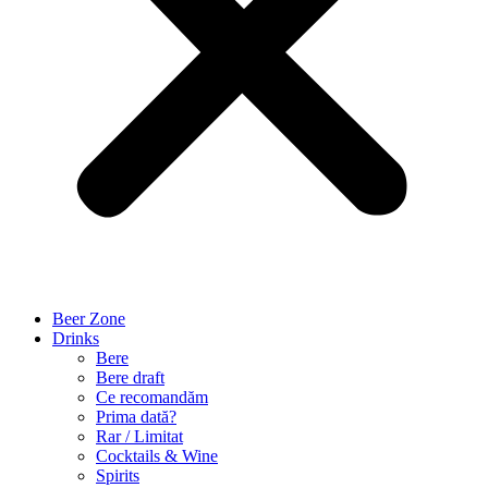
Beer Zone
Drinks
Bere
Bere draft
Ce recomandăm
Prima dată?
Rar / Limitat
Cocktails & Wine
Spirits