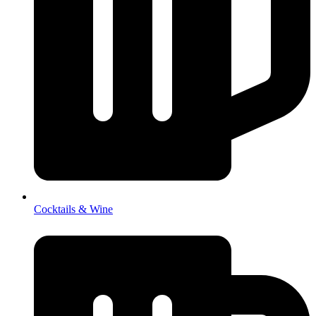
Cocktails & Wine