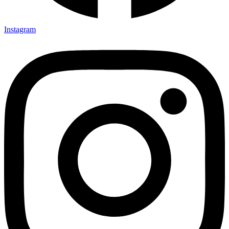
Instagram