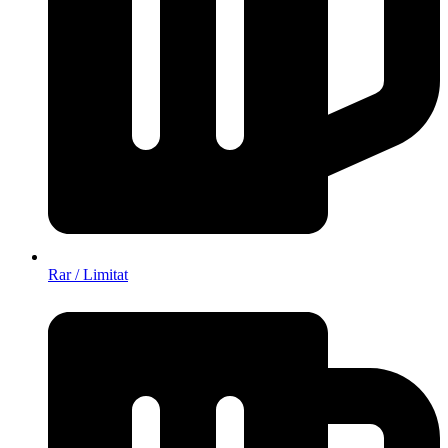
Rar / Limitat