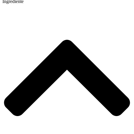
Ingrediente