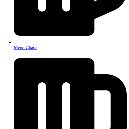
Menu Chaos