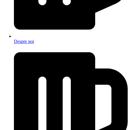
Despre noi