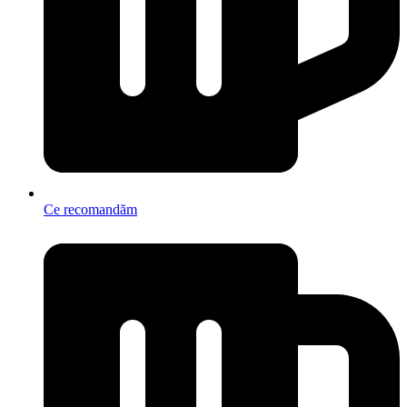
Ce recomandăm