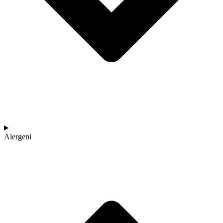
Alergeni