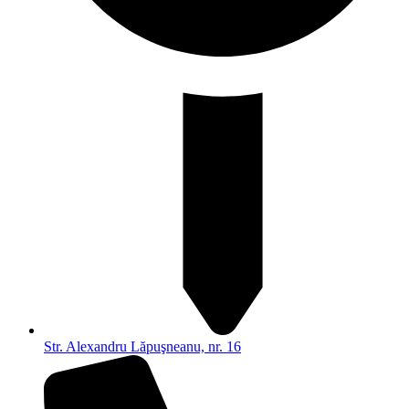
Str. Alexandru Lăpuşneanu, nr. 16