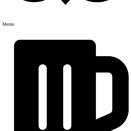
Meniu