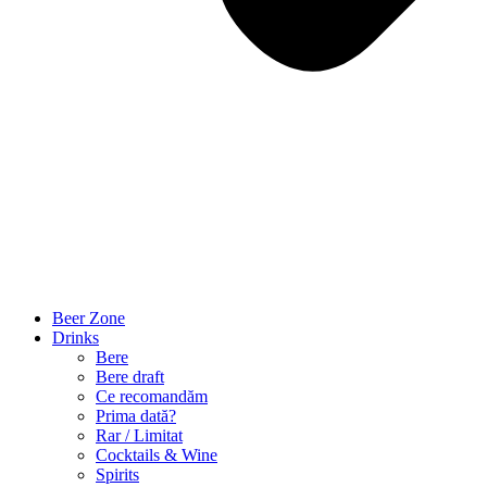
Beer Zone
Drinks
Bere
Bere draft
Ce recomandăm
Prima dată?
Rar / Limitat
Cocktails & Wine
Spirits