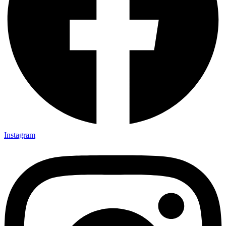
Instagram