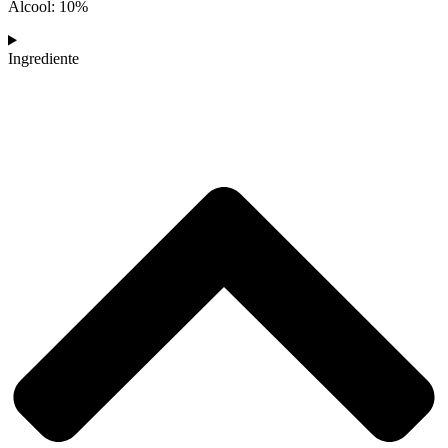
Alcool: 10%
Ingrediente