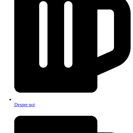
Despre noi