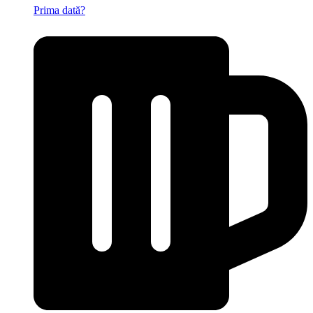
Prima dată?