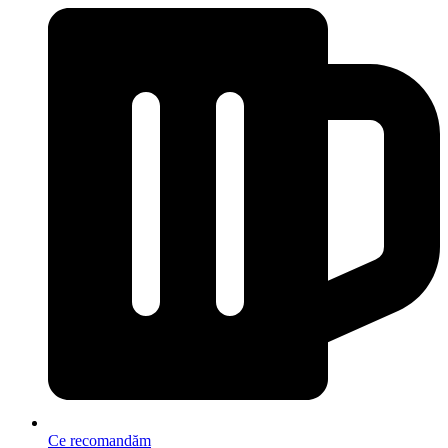
Ce recomandăm