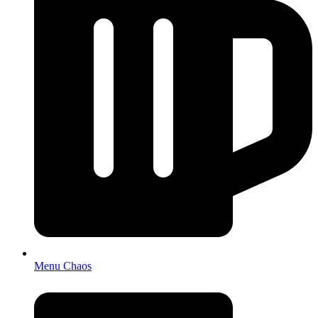
Menu Chaos