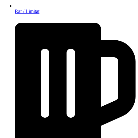
Rar / Limitat