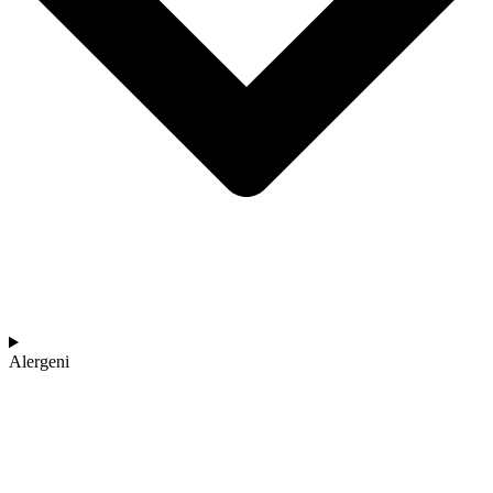
Alergeni