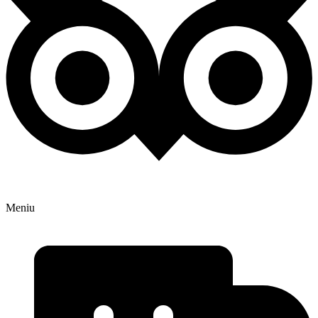
Meniu