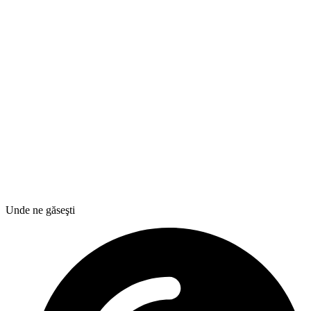
Unde ne găseşti