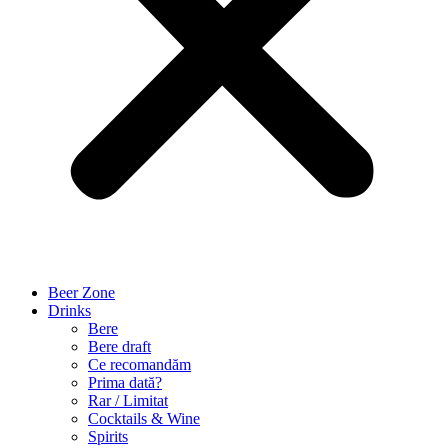
Beer Zone
Drinks
Bere
Bere draft
Ce recomandăm
Prima dată?
Rar / Limitat
Cocktails & Wine
Spirits