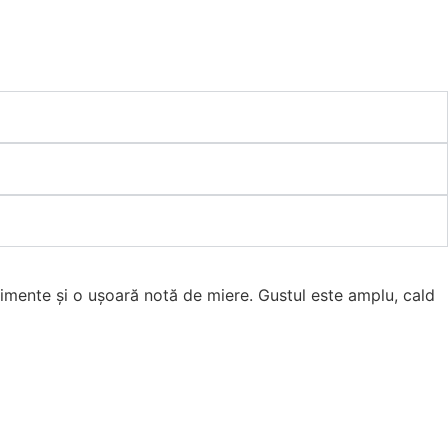
dimente și o ușoară notă de miere. Gustul este amplu, cald