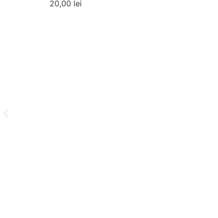
20,00
lei