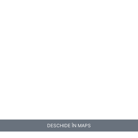
DESCHIDE ÎN MAPS