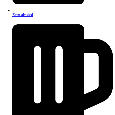
Zero alcohol