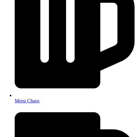
Menu Chaos