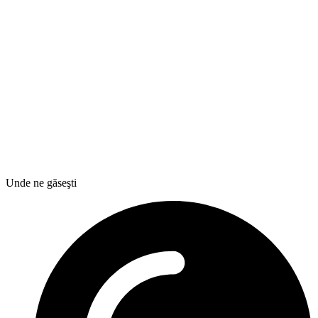
Unde ne găseşti