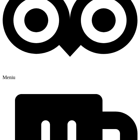
Meniu