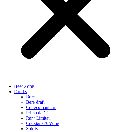
Beer Zone
Drinks
Bere
Bere draft
Ce recomandăm
Prima dată?
Rar / Limitat
Cocktails & Wine
Spirits