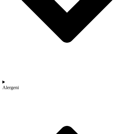
Alergeni