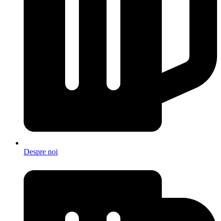
Despre noi