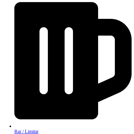
Rar / Limitat