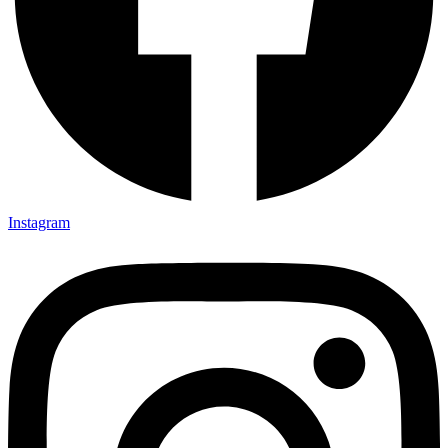
Instagram