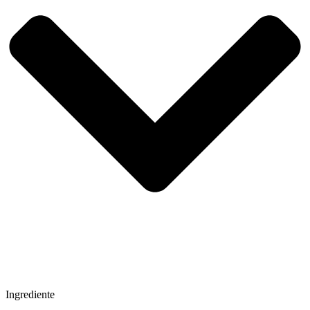
Ingrediente