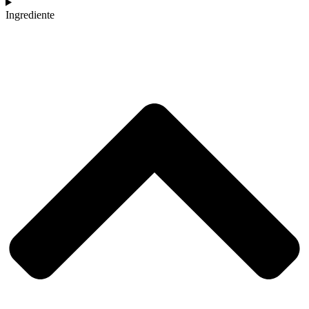
Ingrediente