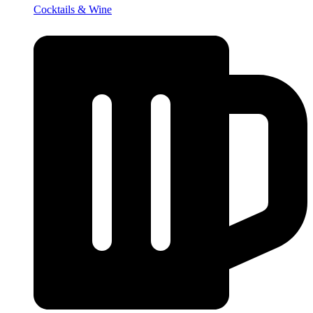
Cocktails & Wine