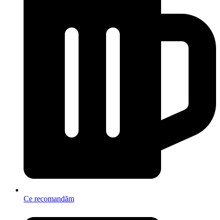
Ce recomandăm