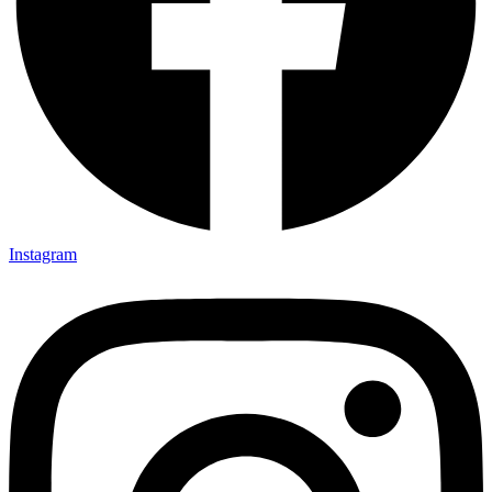
Instagram