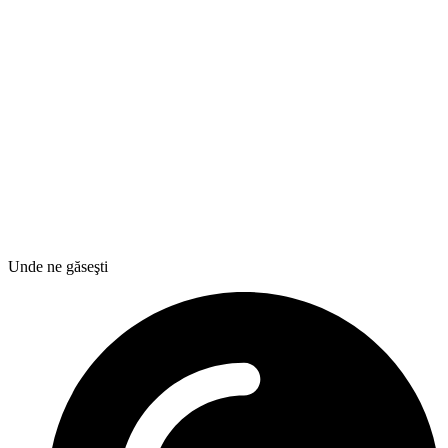
Unde ne găseşti