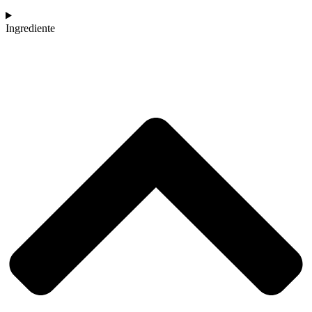
Ingrediente