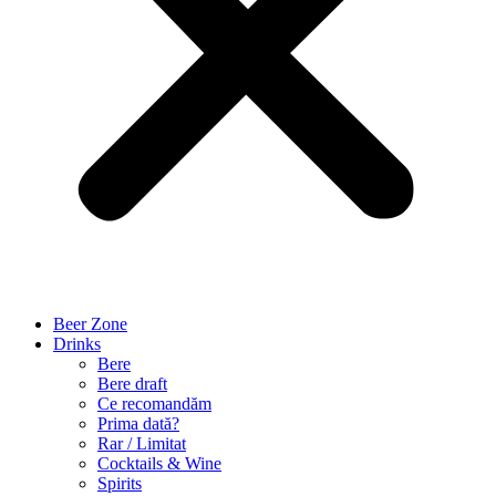
Beer Zone
Drinks
Bere
Bere draft
Ce recomandăm
Prima dată?
Rar / Limitat
Cocktails & Wine
Spirits