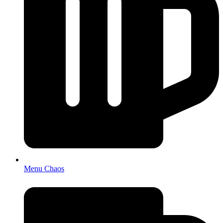
Menu Chaos