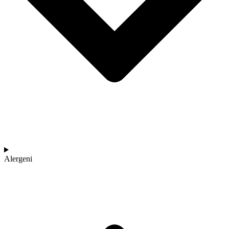
Alergeni