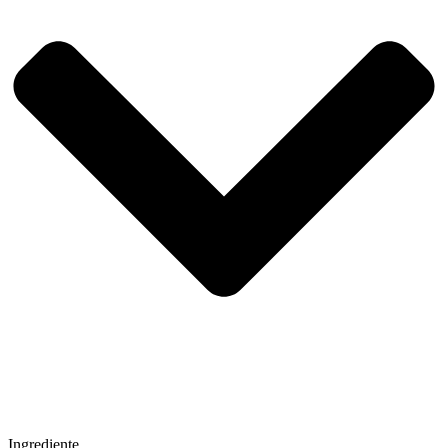
Ingrediente