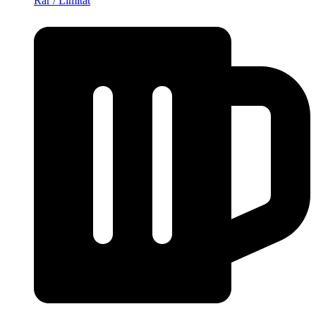
Rar / Limitat