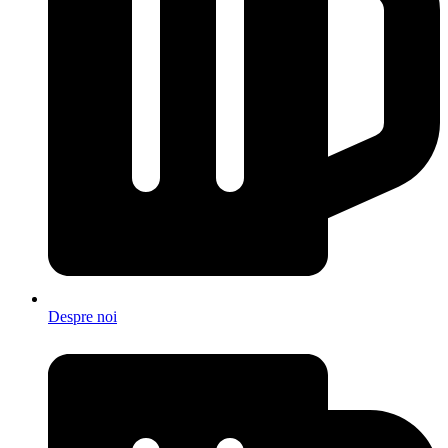
Despre noi