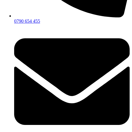
0790 654 455