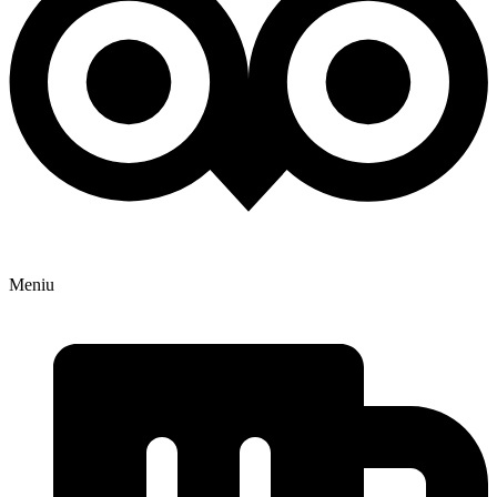
Meniu