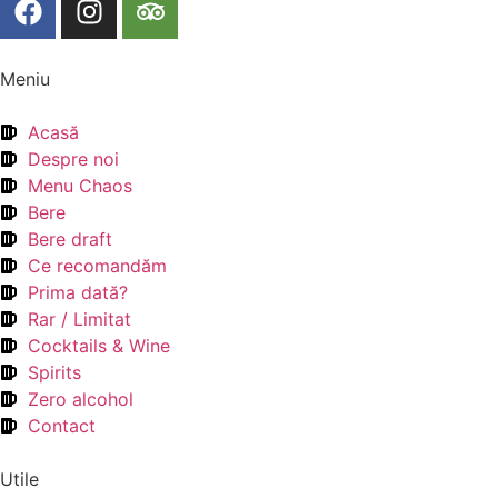
Meniu
Acasă
Despre noi
Menu Chaos
Bere
Bere draft
Ce recomandăm
Prima dată?
Rar / Limitat
Cocktails & Wine
Spirits
Zero alcohol
Contact
Utile