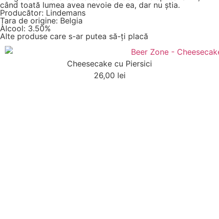
când toată lumea avea nevoie de ea, dar nu știa.
Producător: Lindemans
Țara de origine: Belgia
Alcool: 3.50%
Alte produse care s-ar putea să-ți placă
Cheesecake cu Piersici
26,00
lei