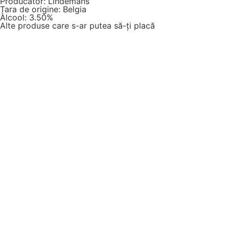
Producător: Lindemans
Țara de origine: Belgia
Alcool: 3.50%
Alte produse care s-ar putea să-ți placă