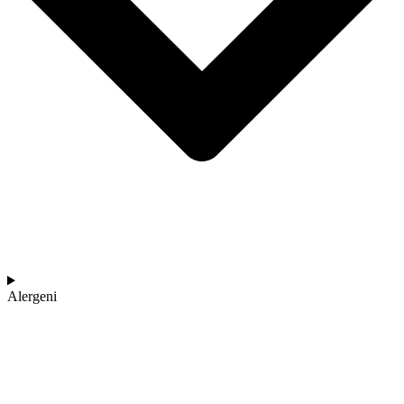
Alergeni