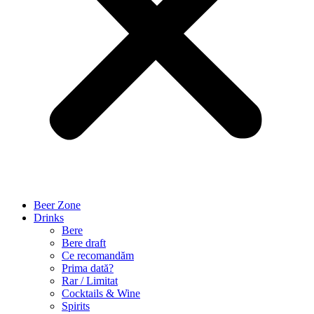
Beer Zone
Drinks
Bere
Bere draft
Ce recomandăm
Prima dată?
Rar / Limitat
Cocktails & Wine
Spirits