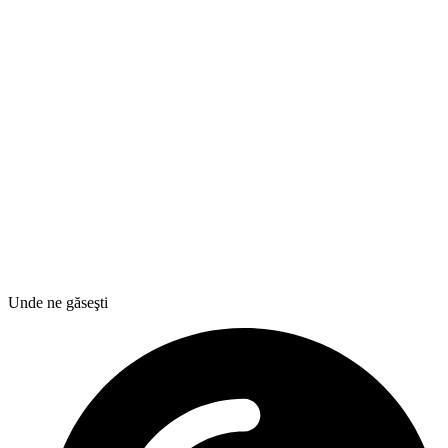
Unde ne găseşti