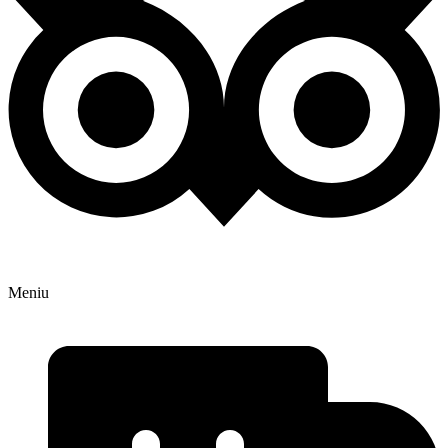
Meniu