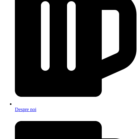
Despre noi