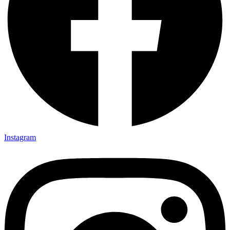
Instagram