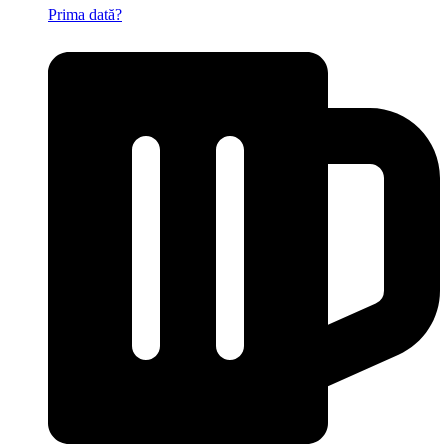
Prima dată?