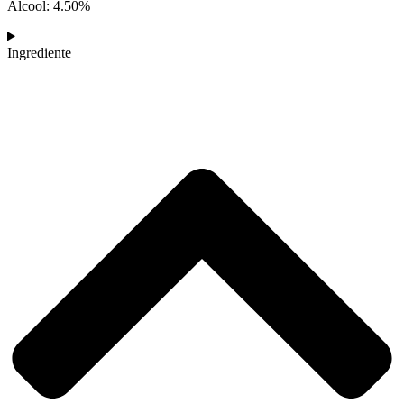
Alcool: 4.50%
Ingrediente