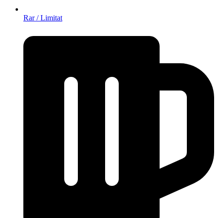
Rar / Limitat