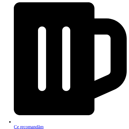
Ce recomandăm