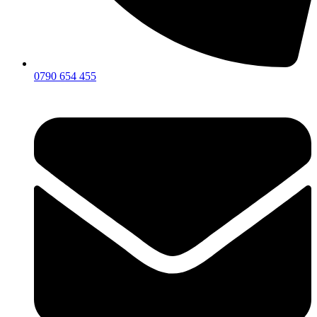
0790 654 455