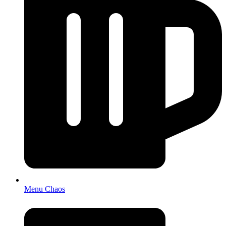
Menu Chaos