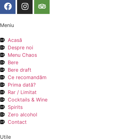
Meniu
Acasă
Despre noi
Menu Chaos
Bere
Bere draft
Ce recomandăm
Prima dată?
Rar / Limitat
Cocktails & Wine
Spirits
Zero alcohol
Contact
Utile