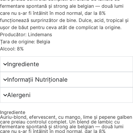
fermentare spontană și strong ale belgian — două lumi
care nu s-ar fi întâlnit în mod normal, dar la 8%
funcționează surprinzător de bine. Dulce, acid, tropical și
ușor de băut pentru ceva atât de complicat la origine.
Producător: Lindemans
Țara de origine: Belgia
Alcool: 8%
Ingrediente
Informații Nutriționale
Alergeni
Ingrediente
Auriu-blond, efervescent, cu mango, lime și pepene galben
care preiau controlul complet. Un blend de lambic cu
fermentare spontană și strong ale belgian — două lumi
care nu s-ar fi întâlnit în mod normal, dar la 8%