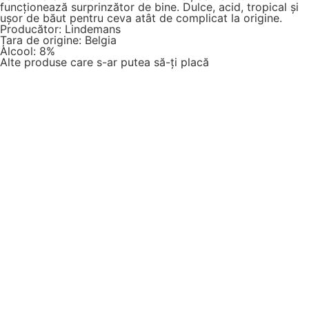
funcționează surprinzător de bine. Dulce, acid, tropical și
ușor de băut pentru ceva atât de complicat la origine.
Producător: Lindemans
Țara de origine: Belgia
Alcool: 8%
Alte produse care s-ar putea să-ți placă