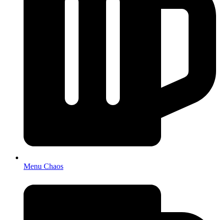
Menu Chaos