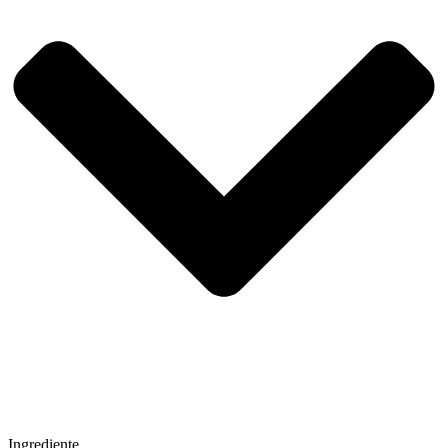
Ingrediente