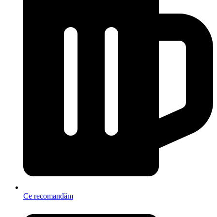
Ce recomandăm