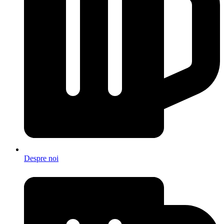
Despre noi