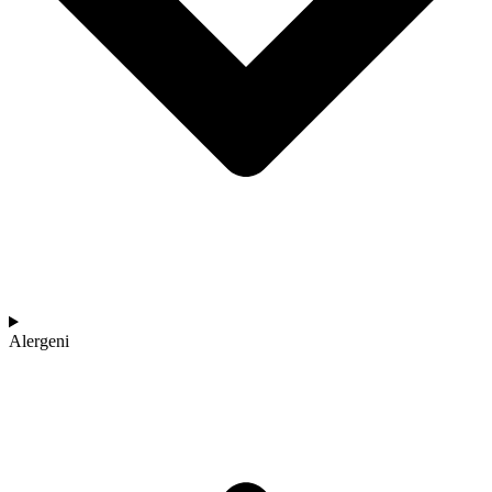
Alergeni