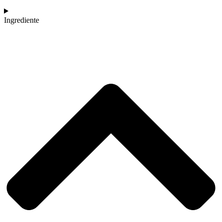
Ingrediente