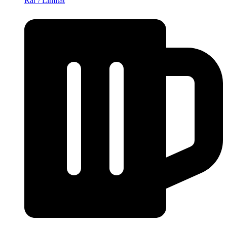
Rar / Limitat