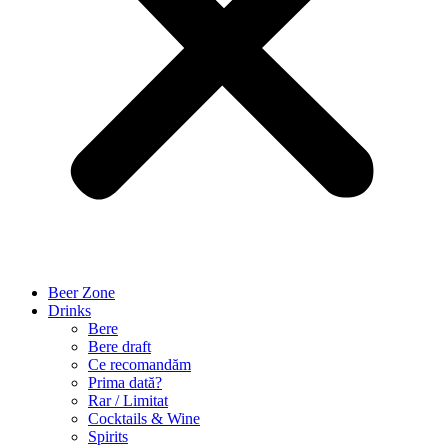
Beer Zone
Drinks
Bere
Bere draft
Ce recomandăm
Prima dată?
Rar / Limitat
Cocktails & Wine
Spirits