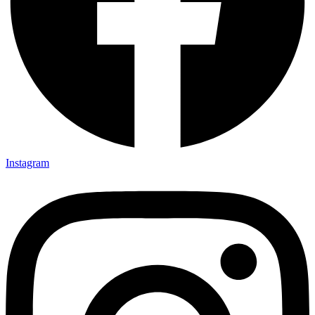
Instagram