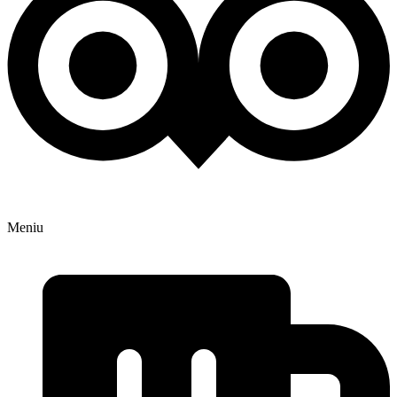
Meniu