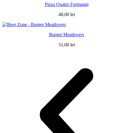
Pizza Quatro Formaggi
48,00
lei
Burger Meatlovers
51,00
lei