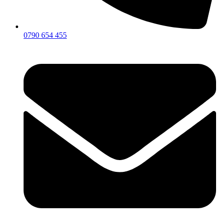
0790 654 455