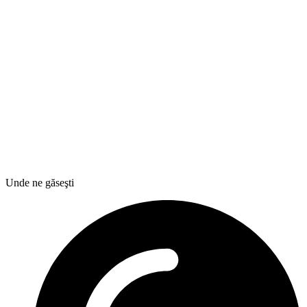
Unde ne găseşti