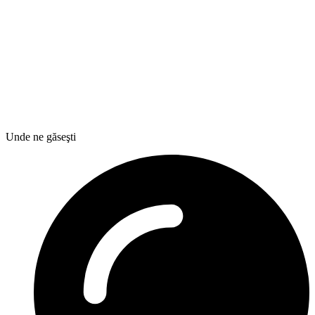
Unde ne găseşti