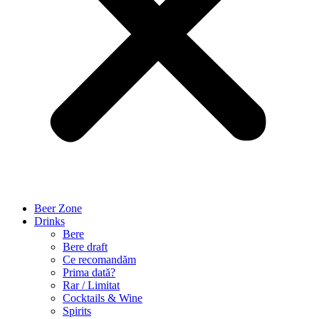
Beer Zone
Drinks
Bere
Bere draft
Ce recomandăm
Prima dată?
Rar / Limitat
Cocktails & Wine
Spirits