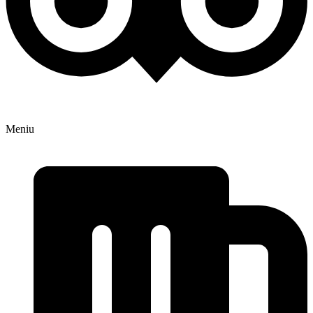
Meniu