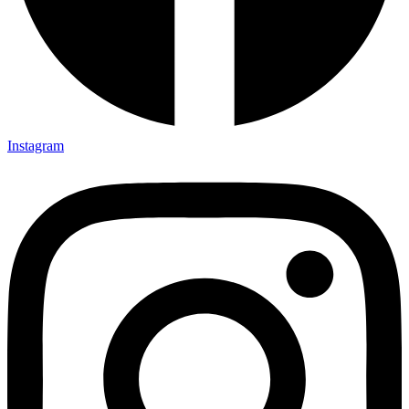
Instagram