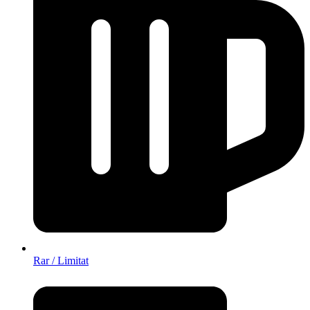
Rar / Limitat