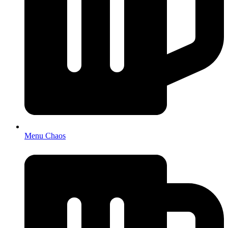
Menu Chaos