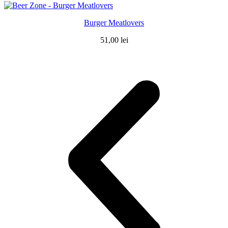
Burger Meatlovers
51,00
lei