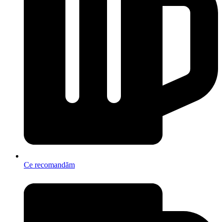
Ce recomandăm