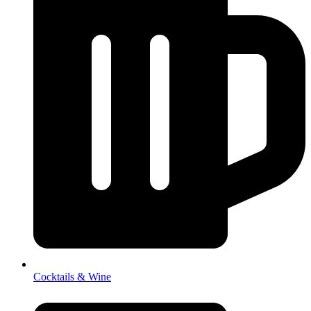
Cocktails & Wine