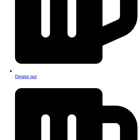
Despre noi