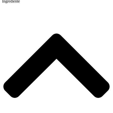
Ingrediente