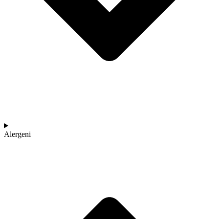
Alergeni