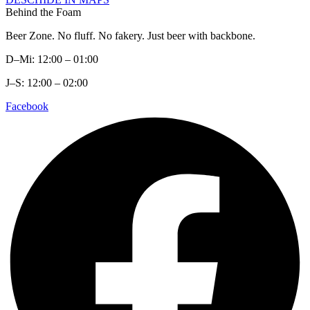
Behind the Foam
Beer Zone. No fluff. No fakery. Just beer with backbone.
D–Mi: 12:00 – 01:00
J–S: 12:00 – 02:00
Facebook