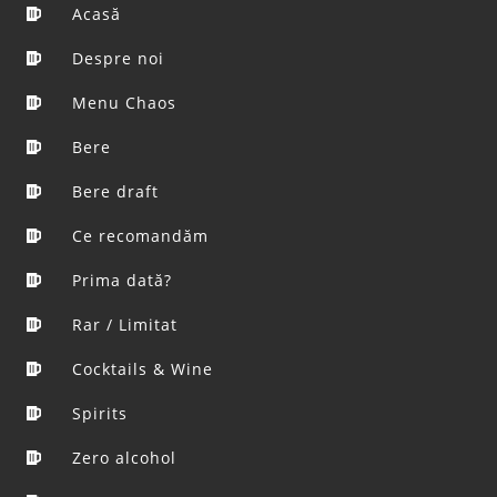
Acasă
Despre noi
Menu Chaos
Bere
Bere draft
Ce recomandăm
Prima dată?
Rar / Limitat
Cocktails & Wine
Spirits
Zero alcohol