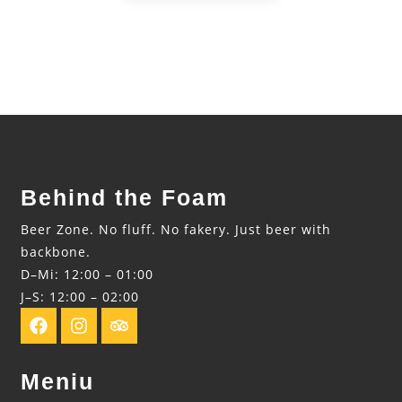
Behind the Foam
Beer Zone. No fluff. No fakery. Just beer with
backbone.
D–Mi: 12:00 – 01:00
J–S: 12:00 – 02:00
Meniu