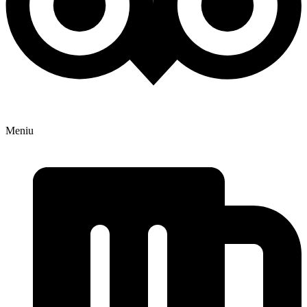
Meniu