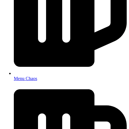
Menu Chaos