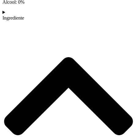
Alcool: 0%
Ingrediente