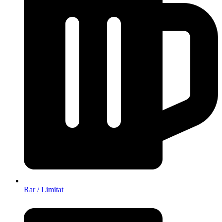
Rar / Limitat