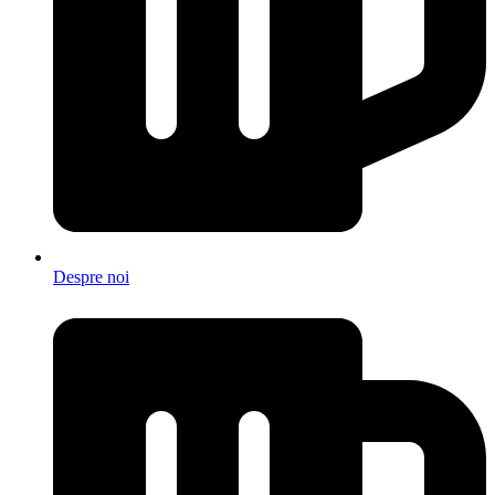
Despre noi