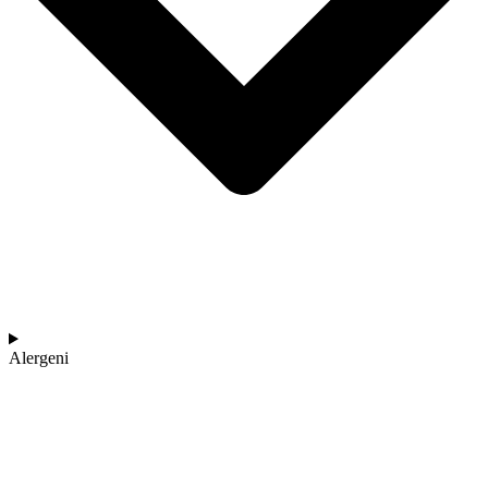
Alergeni