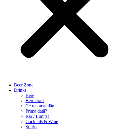
Beer Zone
Drinks
Bere
Bere draft
Ce recomandăm
Prima dată?
Rar / Limitat
Cocktails & Wine
Spirits