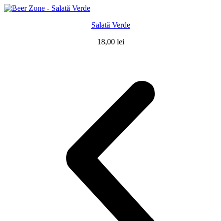
Salată Verde
18,00
lei