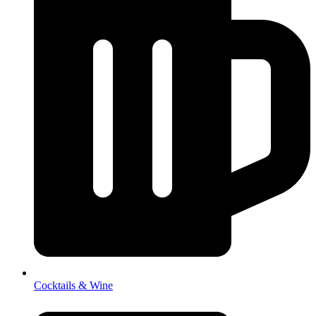
Cocktails & Wine