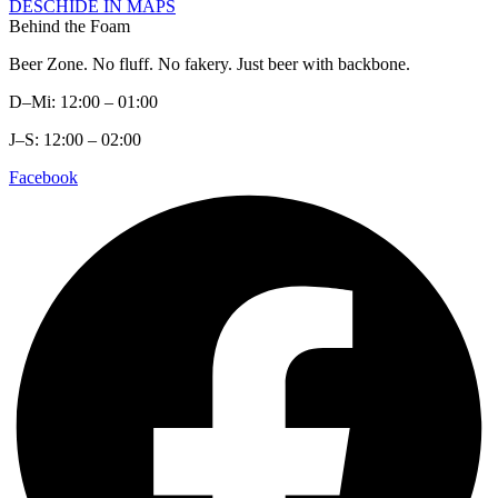
DESCHIDE ÎN MAPS
Behind the Foam
Beer Zone. No fluff. No fakery. Just beer with backbone.
D–Mi: 12:00 – 01:00
J–S: 12:00 – 02:00
Facebook