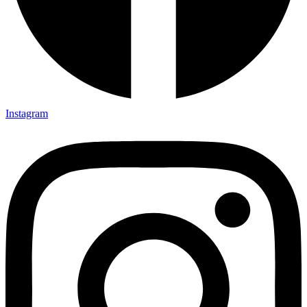
Instagram