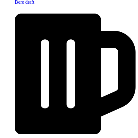
Bere draft