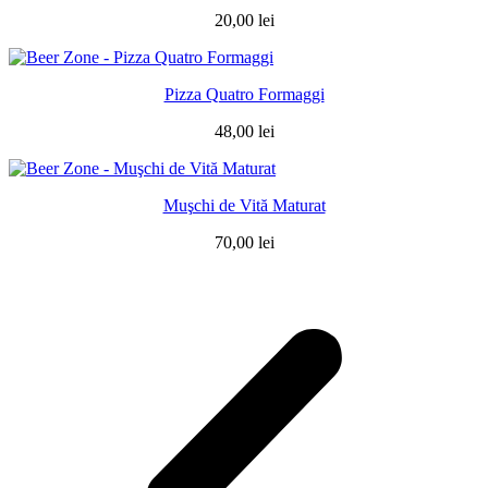
20,00
lei
Pizza Quatro Formaggi
48,00
lei
Muşchi de Vită Maturat
70,00
lei