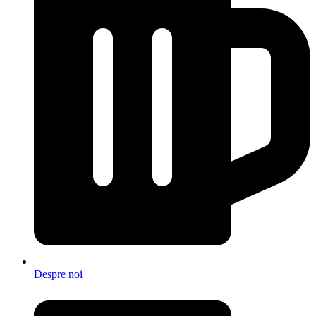
Despre noi