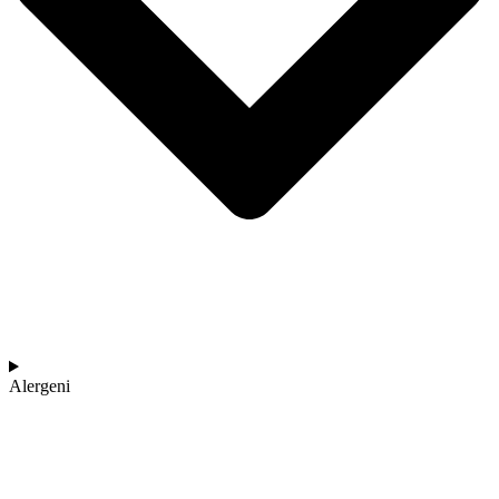
Alergeni