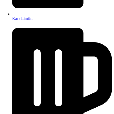
Rar / Limitat