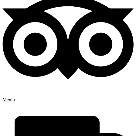
Meniu