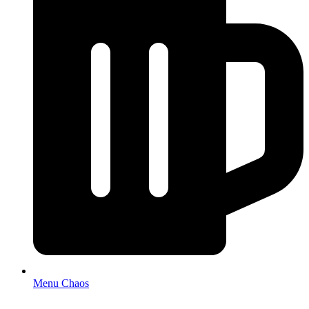
Menu Chaos