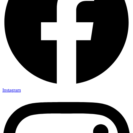
Instagram