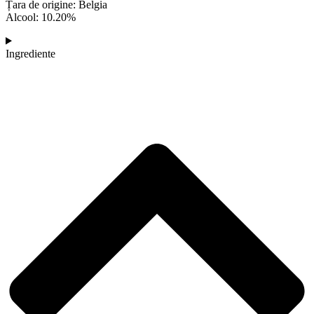
Țara de origine: Belgia
Alcool: 10.20%
Ingrediente