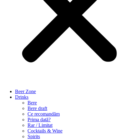
Beer Zone
Drinks
Bere
Bere draft
Ce recomandăm
Prima dată?
Rar / Limitat
Cocktails & Wine
Spirits