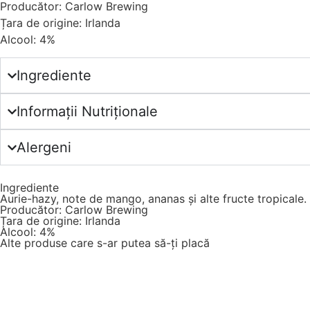
Producător: Carlow Brewing
Țara de origine: Irlanda
Alcool: 4%
Ingrediente
Informații Nutriționale
Alergeni
Ingrediente
Aurie-hazy, note de mango, ananas și alte fructe tropicale.
Producător: Carlow Brewing
Țara de origine: Irlanda
Alcool: 4%
Alte produse care s-ar putea să-ți placă