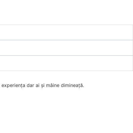
 experiența dar ai și mâine dimineață.