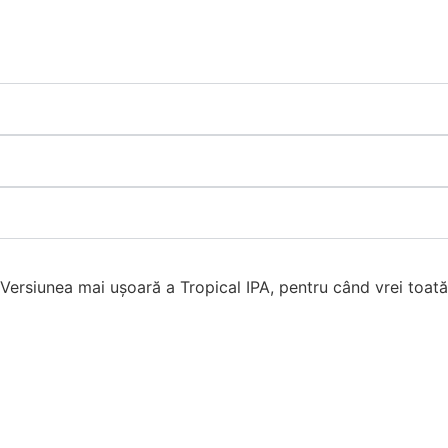
 Versiunea mai ușoară a Tropical IPA, pentru când vrei toată