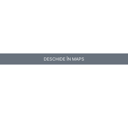
DESCHIDE ÎN MAPS