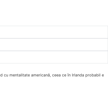
ed cu mentalitate americană, ceea ce în Irlanda probabil e