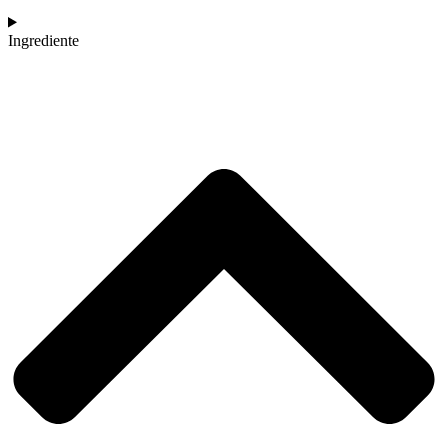
Ingrediente