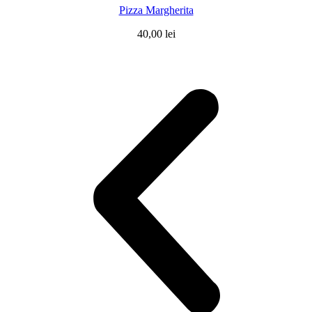
Pizza Margherita
40,00
lei