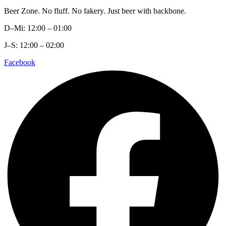
Beer Zone. No fluff. No fakery. Just beer with backbone.
D–Mi: 12:00 – 01:00
J–S: 12:00 – 02:00
Facebook