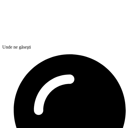
Unde ne găseşti