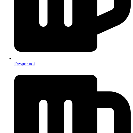
Despre noi