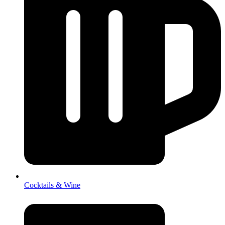
Cocktails & Wine