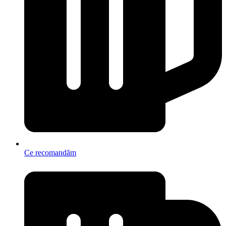
Ce recomandăm