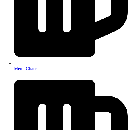
Menu Chaos