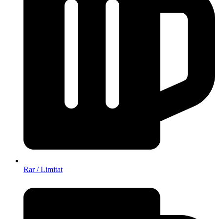
Rar / Limitat