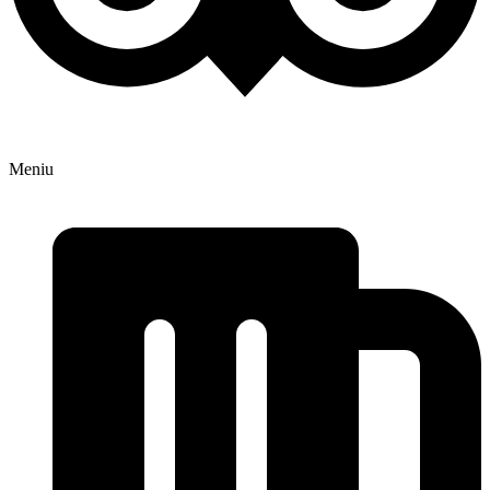
Meniu