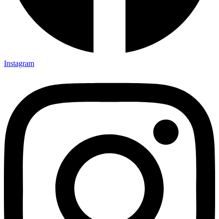
Instagram