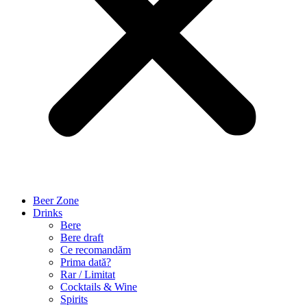
Beer Zone
Drinks
Bere
Bere draft
Ce recomandăm
Prima dată?
Rar / Limitat
Cocktails & Wine
Spirits