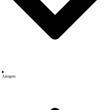
Alergeni