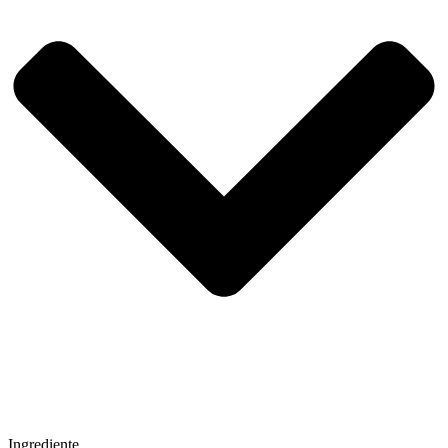
Ingrediente