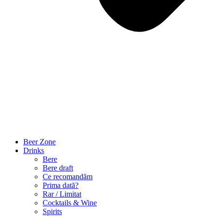
Beer Zone
Drinks
Bere
Bere draft
Ce recomandăm
Prima dată?
Rar / Limitat
Cocktails & Wine
Spirits