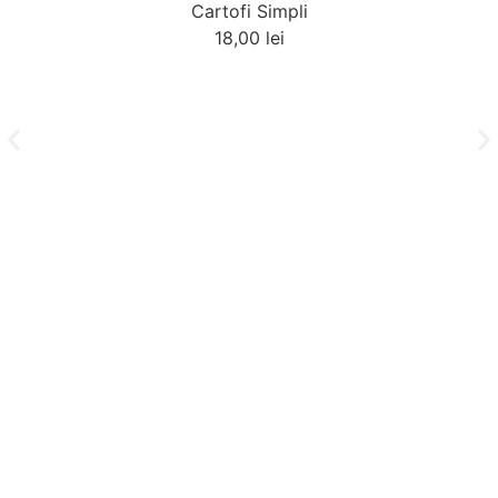
Cartofi Simpli
18,00
lei