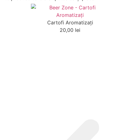
Cartofi Aromatizaţi
20,00
lei