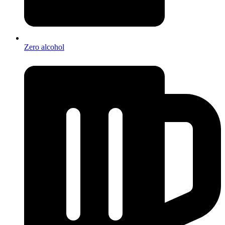
Zero alcohol