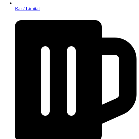
Rar / Limitat