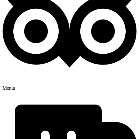
Meniu