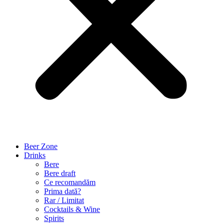
Beer Zone
Drinks
Bere
Bere draft
Ce recomandăm
Prima dată?
Rar / Limitat
Cocktails & Wine
Spirits