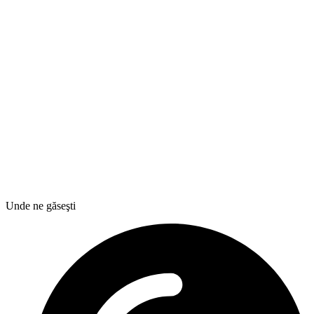
Unde ne găseşti