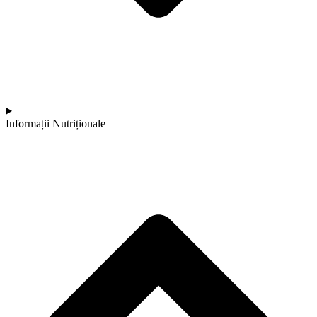
Informații Nutriționale