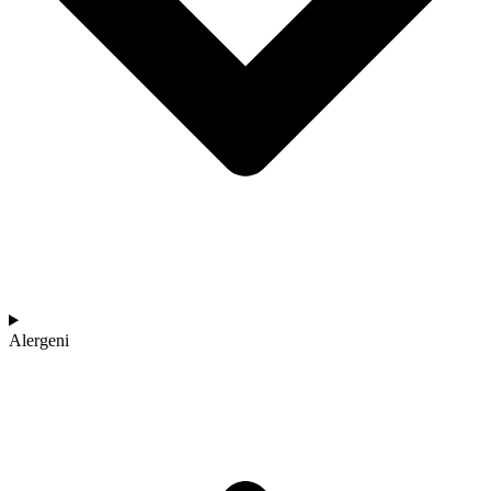
Alergeni