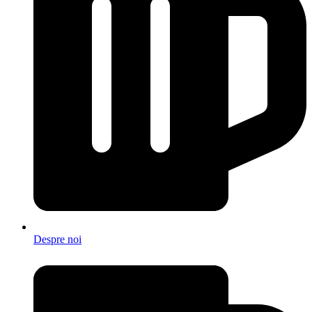
Despre noi