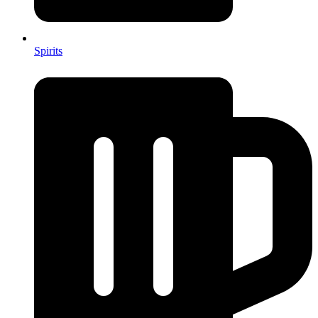
Spirits