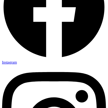
Instagram