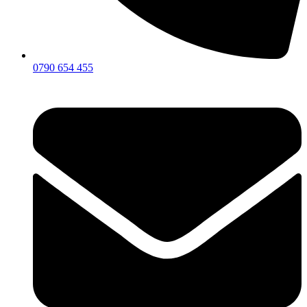
0790 654 455