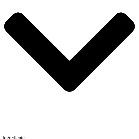
Ingrediente