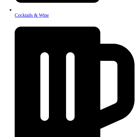
Cocktails & Wine