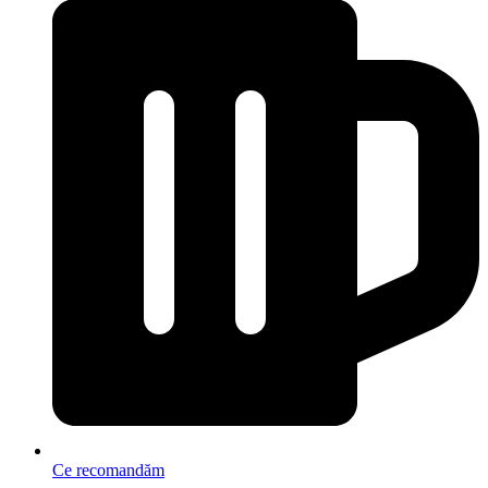
Ce recomandăm