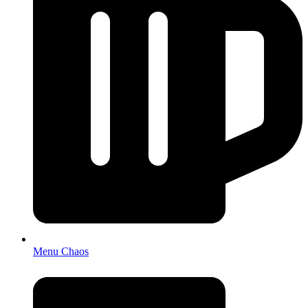
Menu Chaos