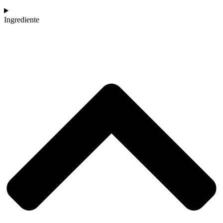
Ingrediente