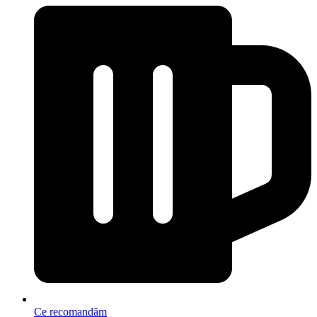
Ce recomandăm