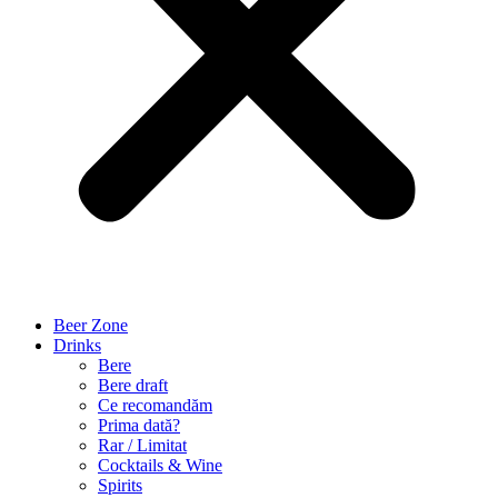
Beer Zone
Drinks
Bere
Bere draft
Ce recomandăm
Prima dată?
Rar / Limitat
Cocktails & Wine
Spirits