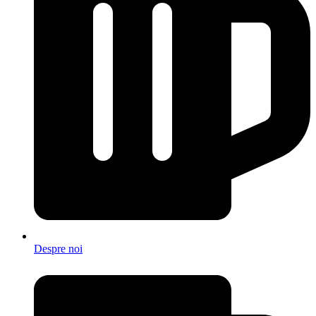
Despre noi