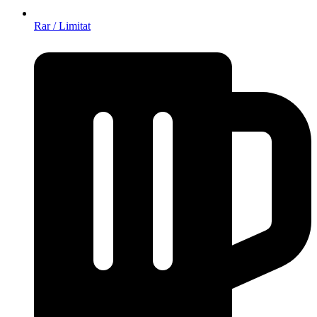
Rar / Limitat