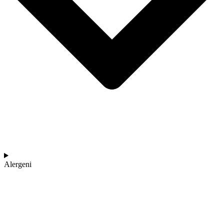
Alergeni