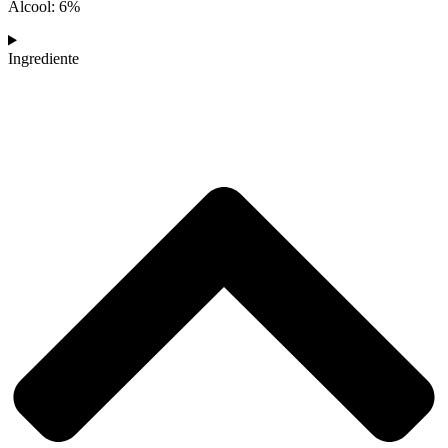
Alcool: 6%
Ingrediente