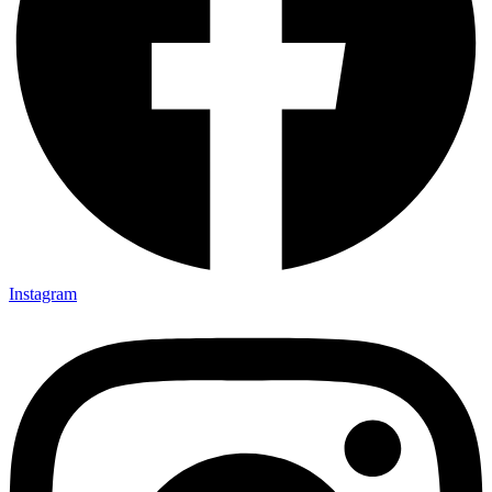
Instagram