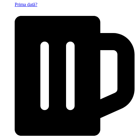
Prima dată?