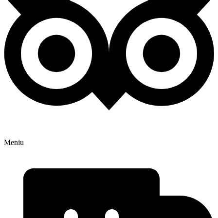
Meniu