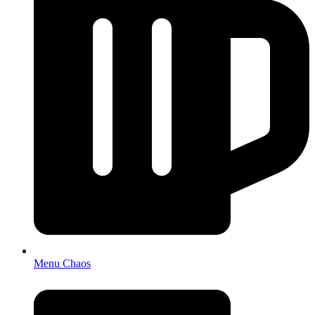
Menu Chaos