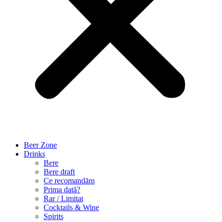
Beer Zone
Drinks
Bere
Bere draft
Ce recomandăm
Prima dată?
Rar / Limitat
Cocktails & Wine
Spirits