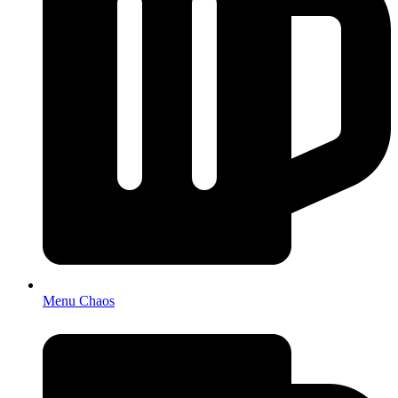
Menu Chaos