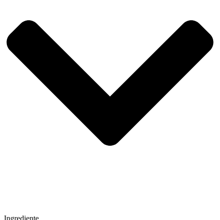
Ingrediente