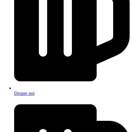
Despre noi