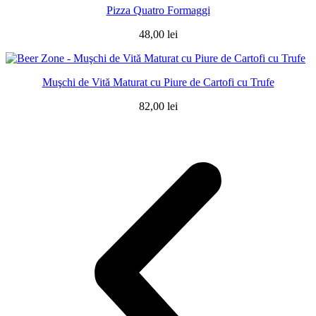
Pizza Quatro Formaggi
48,00
lei
Muşchi de Vită Maturat cu Piure de Cartofi cu Trufe
82,00
lei