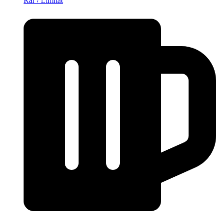
Rar / Limitat