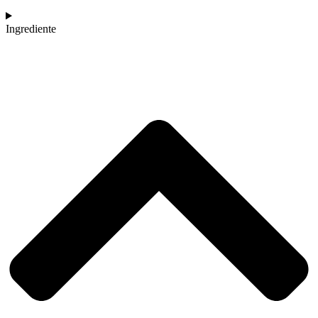
Ingrediente