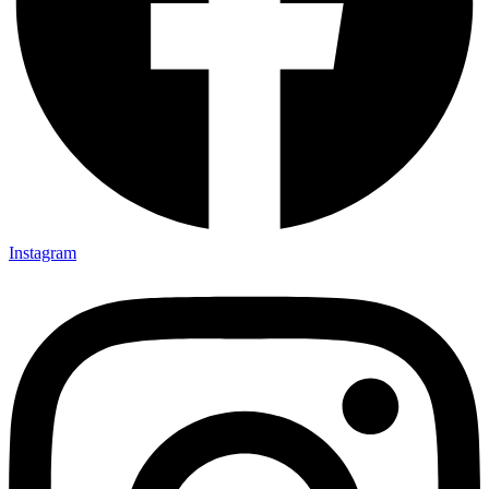
Instagram