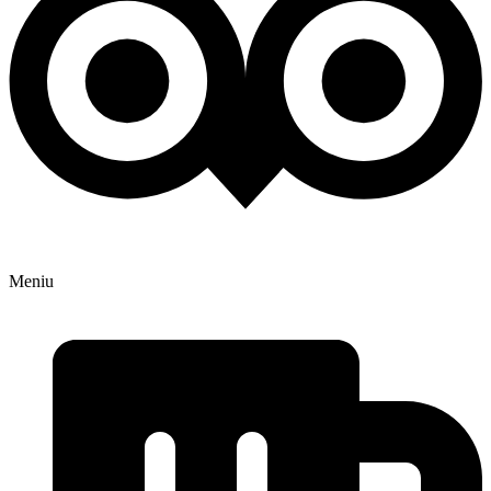
Meniu