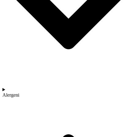
Alergeni