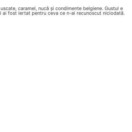
 uscate, caramel, nucă și condimente belgiene. Gustul e
 ai fost iertat pentru ceva ce n-ai recunoscut niciodată.