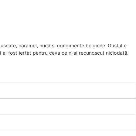
 uscate, caramel, nucă și condimente belgiene. Gustul e
 ai fost iertat pentru ceva ce n-ai recunoscut niciodată.