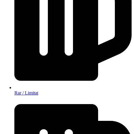
Rar / Limitat