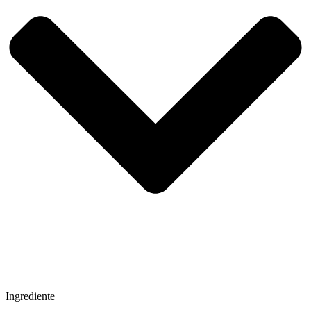
Ingrediente