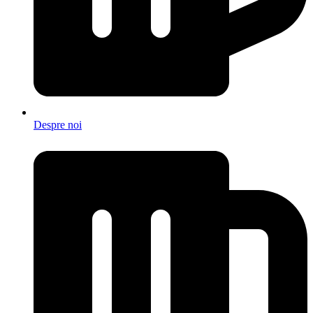
Despre noi