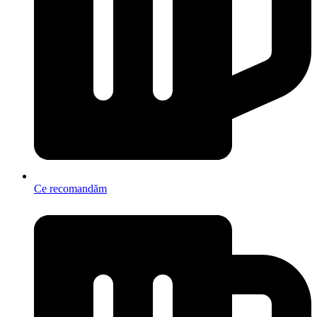
Ce recomandăm