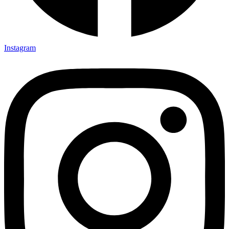
Instagram