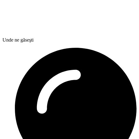
Unde ne găseşti