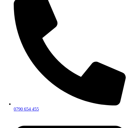
0790 654 455