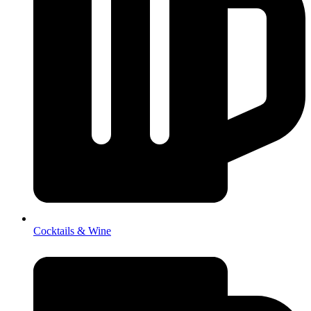
Cocktails & Wine