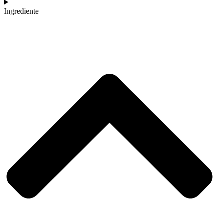
Ingrediente