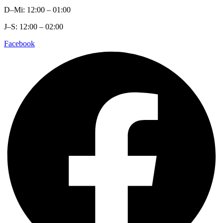
D–Mi: 12:00 – 01:00
J–S: 12:00 – 02:00
Facebook