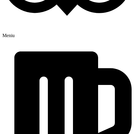
Meniu