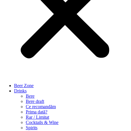
Beer Zone
Drinks
Bere
Bere draft
Ce recomandăm
Prima dată?
Rar / Limitat
Cocktails & Wine
Spirits