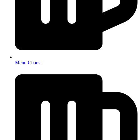
Menu Chaos