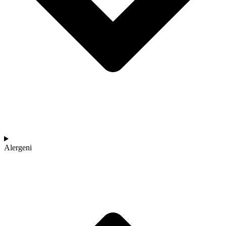
Alergeni