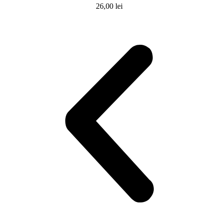
26,00
lei