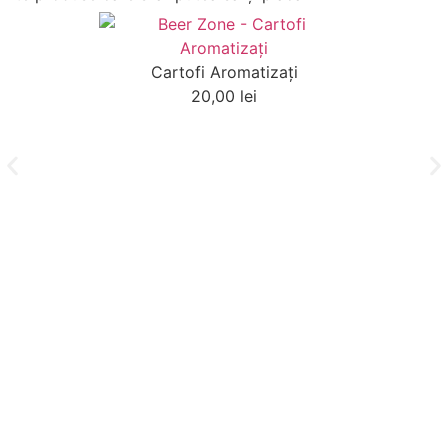
Cartofi Aromatizaţi
20,00
lei