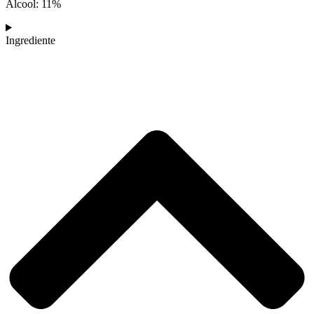
Alcool: 11%
Ingrediente