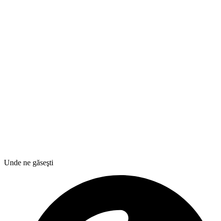
Unde ne găseşti