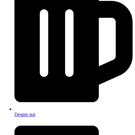
Despre noi