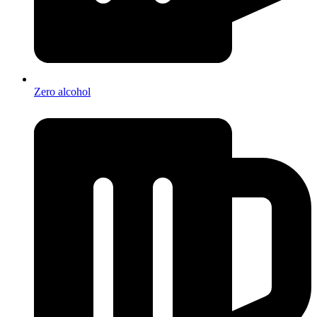
Zero alcohol