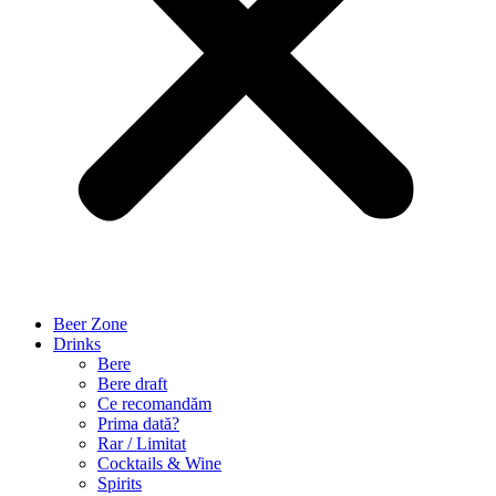
Beer Zone
Drinks
Bere
Bere draft
Ce recomandăm
Prima dată?
Rar / Limitat
Cocktails & Wine
Spirits