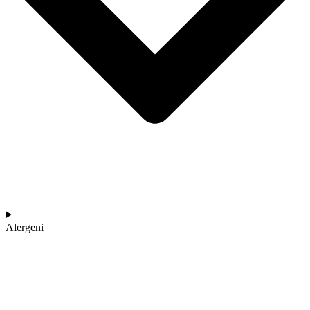
Alergeni