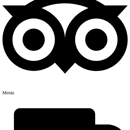
Meniu