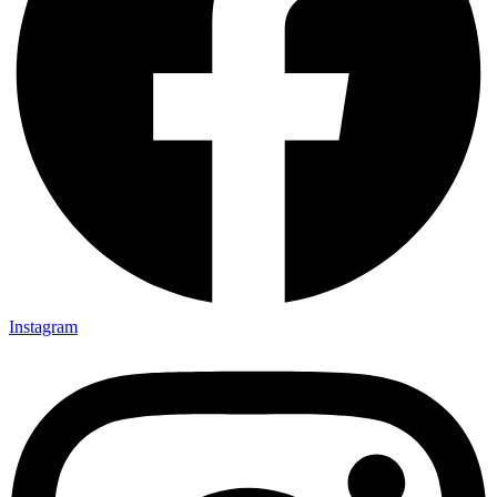
Instagram