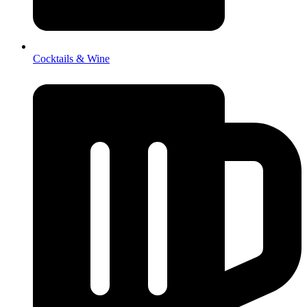
Cocktails & Wine