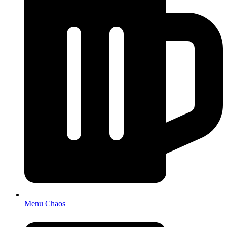
Menu Chaos