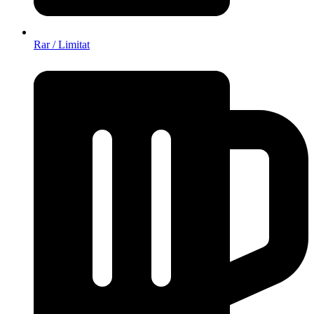
Rar / Limitat