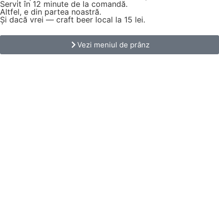
Servit în 12 minute de la comandă.
Altfel, e din partea noastră.
Și dacă vrei — craft beer local la 15 lei.
Vezi meniul de prânz