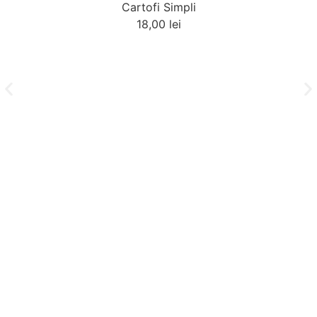
Cartofi Simpli
18,00
lei